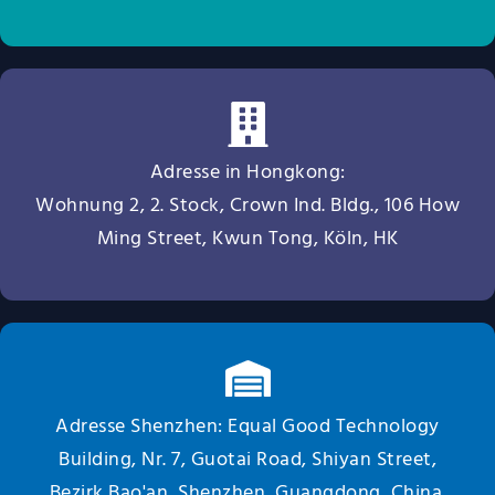
Adresse in Hongkong:
Wohnung 2, 2. Stock, Crown Ind. Bldg., 106 How
Ming Street, Kwun Tong, Köln, HK
Adresse Shenzhen: Equal Good Technology
Building, Nr. 7, Guotai Road, Shiyan Street,
Bezirk Bao'an, Shenzhen, Guangdong, China.