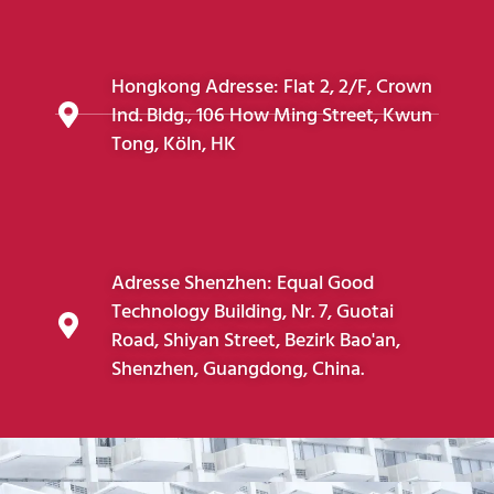
Hongkong Adresse: Flat 2, 2/F, Crown
Ind. Bldg., 106 How Ming Street, Kwun
Tong, Köln, HK
Adresse Shenzhen: Equal Good
Technology Building, Nr. 7, Guotai
Road, Shiyan Street, Bezirk Bao'an,
Shenzhen, Guangdong, China.