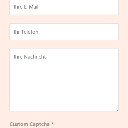
Custom Captcha
*