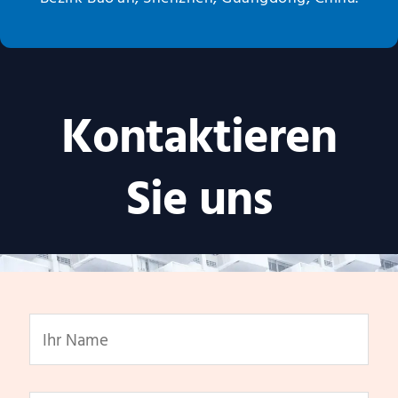
Kontaktieren
Sie uns