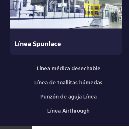
Línea Spunlace
Línea médica desechable
Línea de toallitas húmedas
Punzón de aguja Línea
Línea Airthrough