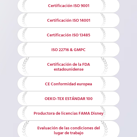
Certificación ISO 9001
Certificación ISO 14001
Certificación ISO 13485
ISO 22716 & GMPC
Certificación de la FDA
estadounidense
CE Conformidad europea
OEKO-TEX ESTÁNDAR 100
Productora de licencias FAMA Disney
Evaluación de las condiciones del
lugar de trabajo