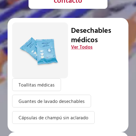
Desechables
médicos
Ver Todos
Toallitas médicas
Guantes de lavado desechables
Cápsulas de champú sin aclarado