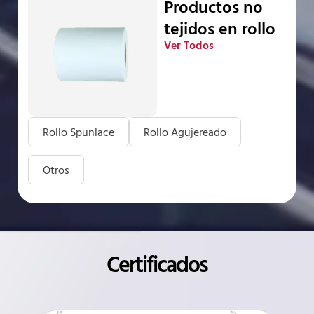
Productos no
tejidos en rollo
Ver Todos
Rollo Spunlace
Rollo Agujereado
Otros
Certificados