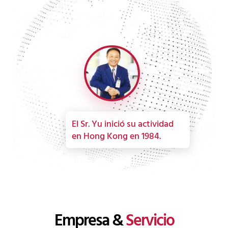
El Sr. Yu inició su actividad
en Hong Kong en 1984.
Empresa &
Servicio