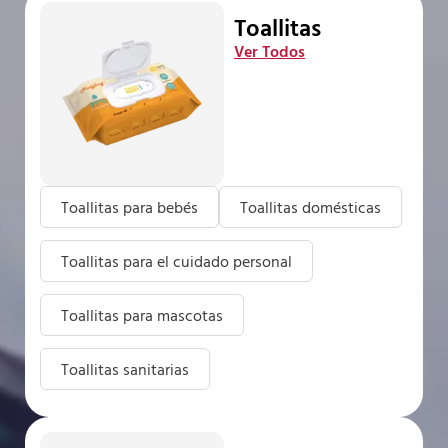
Toallitas
Ver Todos
Toallitas para bebés
Toallitas domésticas
Toallitas para el cuidado personal
Toallitas para mascotas
Toallitas sanitarias