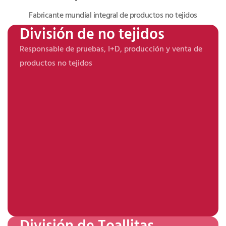
Fabricante mundial integral de productos no tejidos
División de no tejidos
Responsable de pruebas, I+D, producción y venta de
productos no tejidos
División de Toallitas