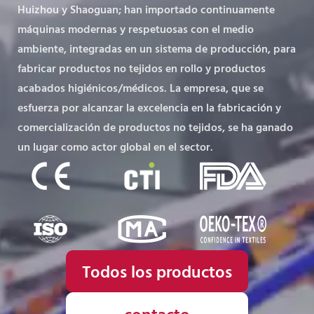
Huizhou y Shaoguan; han importado continuamente
máquinas modernas y respetuosas con el medio
ambiente, integradas en un sistema de producción, para
fabricar productos no tejidos en rollo y productos
acabados higiénicos/médicos. La empresa, que se
esfuerza por alcanzar la excelencia en la fabricación y
comercialización de productos no tejidos, se ha ganado
un lugar como actor global en el sector.
Todos los productos
contacto