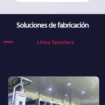
Soluciones de fabricación
Línea Spunlace