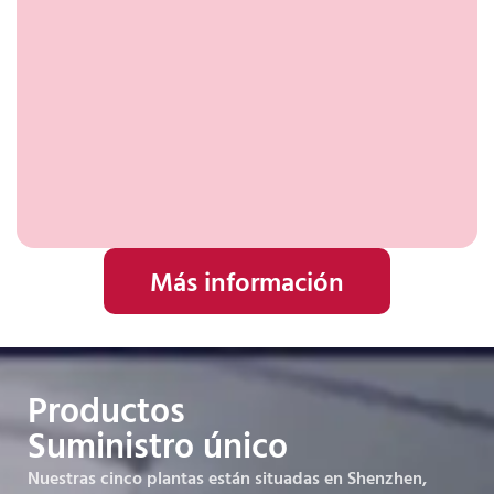
Más información
Productos
Suministro único
Nuestras cinco plantas están situadas en Shenzhen,