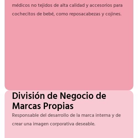
médicos no tejidos de alta calidad y accesorios para
cochecitos de bebé, como reposacabezas y cojines.
División de Negocio de
Marcas Propias
Responsable del desarrollo de la marca interna y de
crear una imagen corporativa deseable.