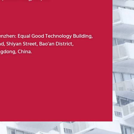
enzhen: Equal Good Technology Building,
d, Shiyan Street, Bao'an District,
gdong, China.