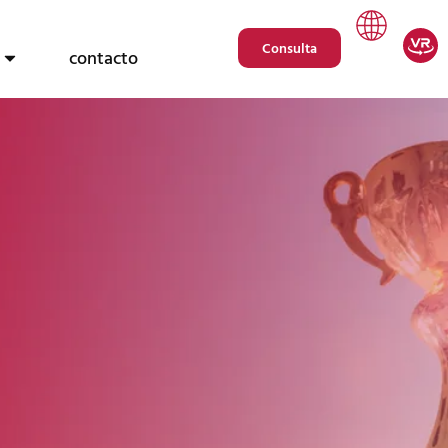
Consulta
contacto