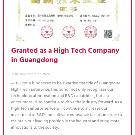
Granted as a High Tech Company
in Guangdong
19 de noviembre de 2024
ATH Group is honored to be awarded the title of Guangdong
High-Tech Enterprise. This honor not only recognizes our
technological innovation and R&D capabilities, but also
encourages us to continue to drive the industry forward. As a
high-tech enterprise, we will continue to increase our
investment in R&D and cultivate innovative talents in order to
maintain our leading position in the industry and bring more
innovations to the society.