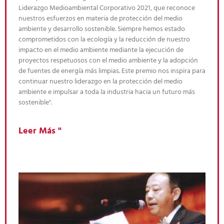
Liderazgo Medioambiental Corporativo 2021, que reconoce
nuestros esfuerzos en materia de protección del medio
ambiente y desarrollo sostenible. Siempre hemos estado
comprometidos con la ecología y la reducción de nuestro
impacto en el medio ambiente mediante la ejecución de
proyectos respetuosos con el medio ambiente y la adopción
de fuentes de energía más limpias. Este premio nos inspira para
continuar nuestro liderazgo en la protección del medio
ambiente e impulsar a toda la industria hacia un futuro más
sostenible".
Leer Más "