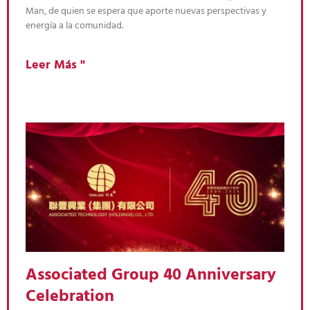
Man, de quien se espera que aporte nuevas perspectivas y
energía a la comunidad.
Leer Más "
Associated Group 40 Anniversary
Celebration