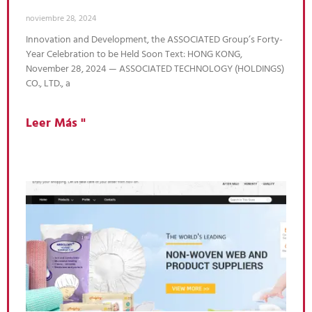
noviembre 28, 2024
Innovation and Development, the ASSOCIATED Group’s Forty-
Year Celebration to be Held Soon Text: HONG KONG,
November 28, 2024 — ASSOCIATED TECHNOLOGY (HOLDINGS)
CO., LTD., a
Leer Más "