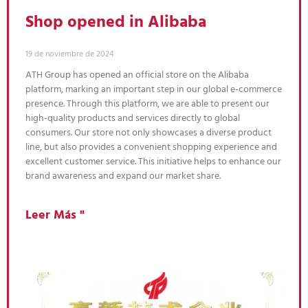
Shop opened in Alibaba
19 de noviembre de 2024
ATH Group has opened an official store on the Alibaba
platform, marking an important step in our global e-commerce
presence. Through this platform, we are able to present our
high-quality products and services directly to global
consumers. Our store not only showcases a diverse product
line, but also provides a convenient shopping experience and
excellent customer service. This initiative helps to enhance our
brand awareness and expand our market share.
Leer Más "