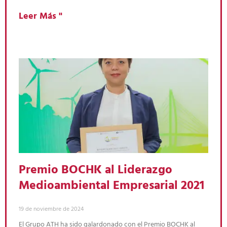
Leer Más "
Premio BOCHK al Liderazgo
Medioambiental Empresarial 2021
19 de noviembre de 2024
El Grupo ATH ha sido galardonado con el Premio BOCHK al