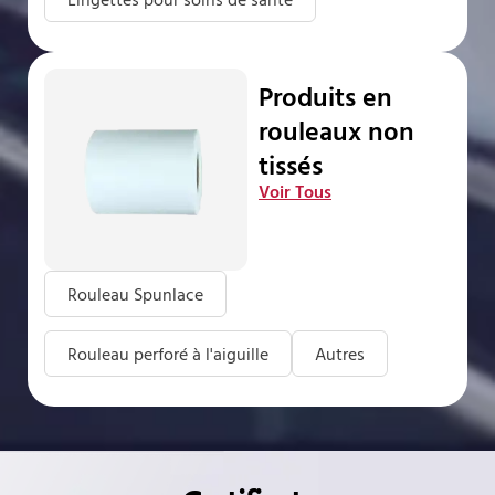
Produits en
rouleaux non
tissés
Voir Tous
Rouleau Spunlace
Rouleau perforé à l'aiguille
Autres