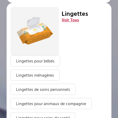
Lingettes
Voir Tous
Lingettes pour bébés
Lingettes ménagères
Lingettes de soins personnels
Lingettes pour animaux de compagnie
Lingettes pour soins de santé