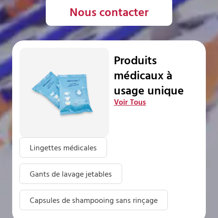
Nous contacter
Produits
médicaux à
usage unique
Voir Tous
Lingettes médicales
Gants de lavage jetables
Capsules de shampooing sans rinçage