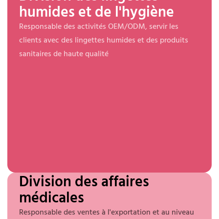
humides et de l'hygiène
Responsable des activités OEM/ODM, servir les
clients avec des lingettes humides et des produits
sanitaires de haute qualité
Division des affaires
médicales
Responsable des ventes à l'exportation et au niveau