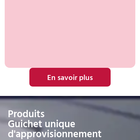
En savoir plus
Produits
Guichet unique
d'approvisionnement