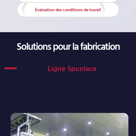
Évaluation des conditions de travail
Solutions pour la fabrication
Ligne Spunlace