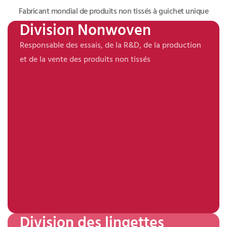
Fabricant mondial de produits non tissés à guichet unique
Division Nonwoven
Responsable des essais, de la R&D, de la production
et de la vente des produits non tissés
Division des lingettes