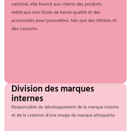
national, elle fournit aux clients des produits
médicaux non tissés de haute qualité et des
accessoires pour poussettes, tels que des têtières et
des coussins.
Division des marques
internes
Responsable du développement de la marque interne
et de la création d'une image de marque attrayante