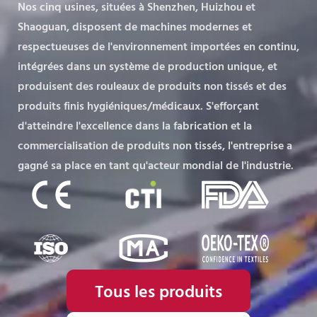
Nos cinq usines, situées à Shenzhen, Huizhou et
Shaoguan, disposent de machines modernes et
respectueuses de l'environnement importées en continu,
intégrées dans un système de production unique, et
produisent des rouleaux de produits non tissés et des
produits finis hygiéniques/médicaux. S'efforçant
d'atteindre l'excellence dans la fabrication et la
commercialisation de produits non tissés, l'entreprise a
gagné sa place en tant qu'acteur mondial de l'industrie.
Tous les produits