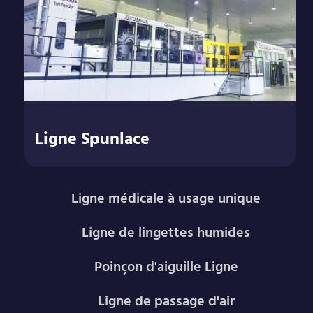
Ligne Spunlace
Ligne médicale à usage unique
Ligne de lingettes humides
Poinçon d'aiguille Ligne
Ligne de passage d'air