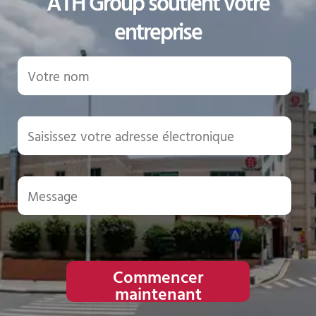
ATH Group soutient votre
entreprise
Commencer
maintenant