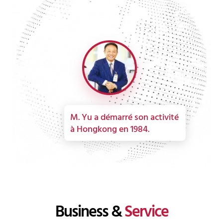
M. Yu a démarré son activité
à Hongkong en 1984.
Business &
Service