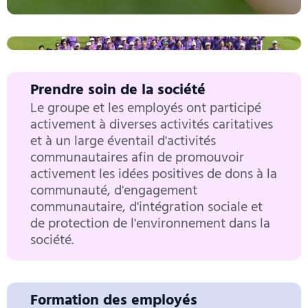
Prendre soin de la société
Le groupe et les employés ont participé
activement à diverses activités caritatives
et à un large éventail d'activités
communautaires afin de promouvoir
activement les idées positives de dons à la
communauté, d'engagement
communautaire, d'intégration sociale et
de protection de l'environnement dans la
société.
Formation des employés