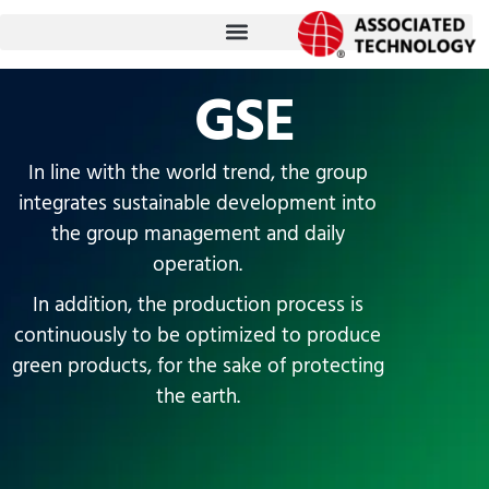
跳
至
内
GSE
容
In line with the world trend, the group
integrates sustainable development into
the group management and daily
operation.
In addition, the production process is
continuously to be optimized to produce
green products, for the sake of protecting
the earth.