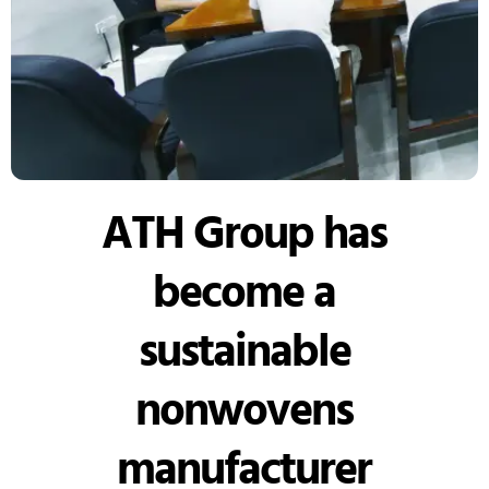
ATH Group has
become a
sustainable
nonwovens
manufacturer