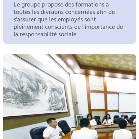
Le groupe propose des formations à
toutes les divisions concernées afin de
s'assurer que les employés sont
pleinement conscients de l'importance de
la responsabilité sociale.