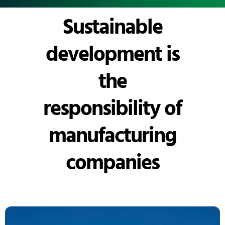
Sustainable
development is
the
responsibility of
manufacturing
companies