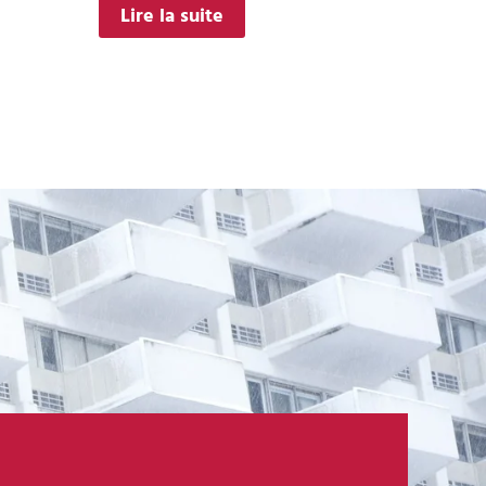
Lire la suite