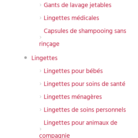
Gants de lavage jetables
Lingettes médicales
Capsules de shampooing sans
rinçage
Lingettes
Lingettes pour bébés
Lingettes pour soins de santé
Lingettes ménagères
Lingettes de soins personnels
Lingettes pour animaux de
compagnie