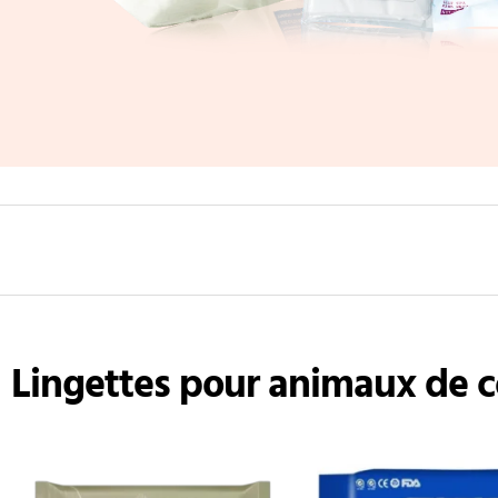
Lingettes pour animaux de