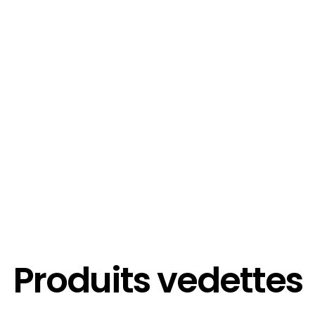
Produits vedettes