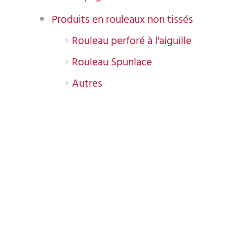
Produits en rouleaux non tissés
Rouleau perforé à l'aiguille
Rouleau Spunlace
Autres