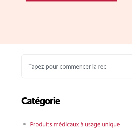
Rechercher
Catégorie
Produits médicaux à usage unique