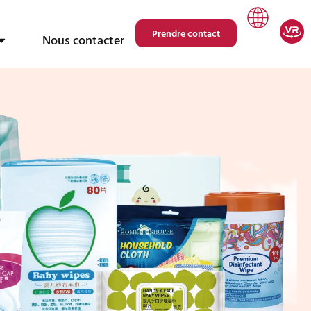
Prendre contact
Nous contacter