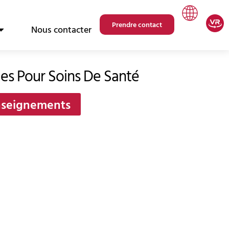
Prendre contact
Nous contacter
es Pour Soins De Santé
nseignements