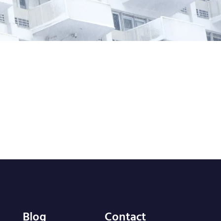
Blog
Contact