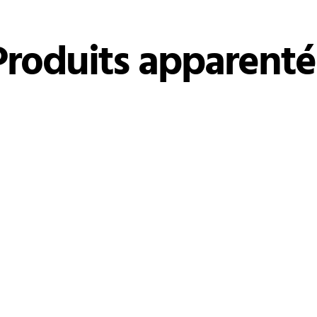
Produits apparenté