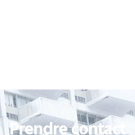
Prendre contact