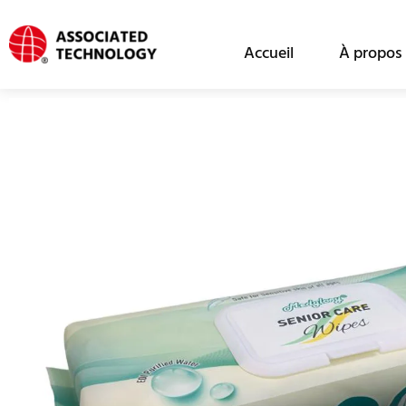
跳
至
Accueil
À propos 
内
容