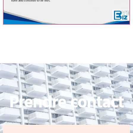
Prendre contact