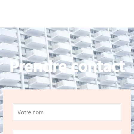
Prendre contact