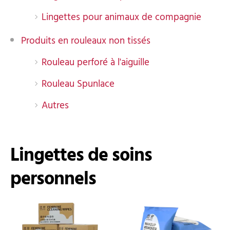
Lingettes pour animaux de compagnie
Produits en rouleaux non tissés
Rouleau perforé à l'aiguille
Rouleau Spunlace
Autres
Lingettes de soins
personnels