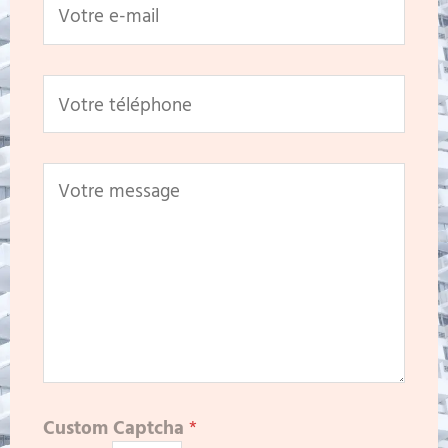
Custom Captcha
*