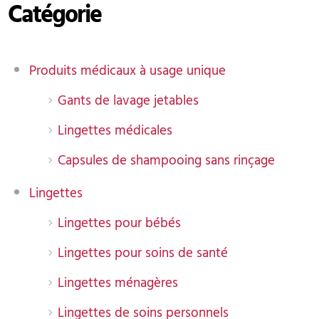
Catégorie
Produits médicaux à usage unique
Gants de lavage jetables
Lingettes médicales
Capsules de shampooing sans rinçage
Lingettes
Lingettes pour bébés
Lingettes pour soins de santé
Lingettes ménagères
Lingettes de soins personnels