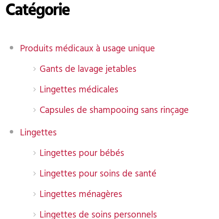
Catégorie
Produits médicaux à usage unique
Gants de lavage jetables
Lingettes médicales
Capsules de shampooing sans rinçage
Lingettes
Lingettes pour bébés
Lingettes pour soins de santé
Lingettes ménagères
Lingettes de soins personnels