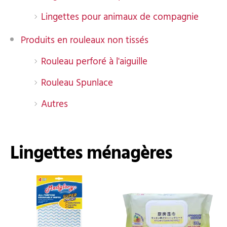
Lingettes pour animaux de compagnie
Produits en rouleaux non tissés
Rouleau perforé à l'aiguille
Rouleau Spunlace
Autres
Lingettes ménagères