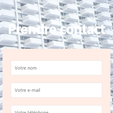
Prendre contact