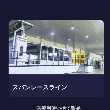
スパンレースライン
医療用使い捨て製品