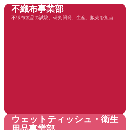
不織布事業部
不織布製品の試験、研究開発、生産、販売を担当
ウェットティッシュ・衛生
用品事業部