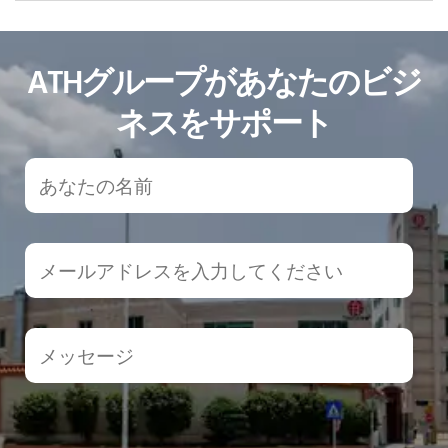
ATHグループがあなたのビジ
ネスをサポート