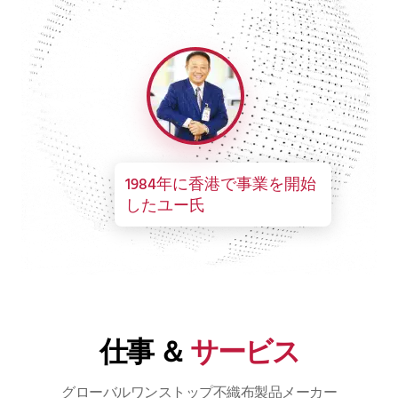
1984年に香港で事業を開始
したユー氏
仕事 ＆
サービス
グローバルワンストップ不織布製品メーカー