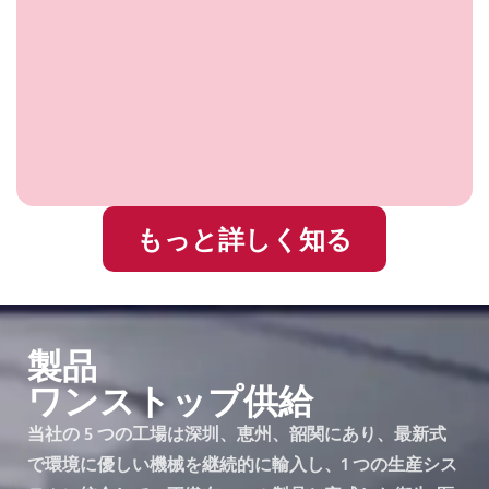
もっと詳しく知る
製品
ワンストップ供給
当社の 5 つの工場は深圳、恵州、韶関にあり、最新式
で環境に優しい機械を継続的に輸入し、1 つの生産シス