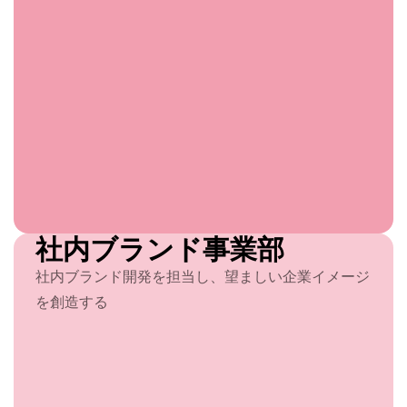
社内ブランド事業部
社内ブランド開発を担当し、望ましい企業イメージ
を創造する