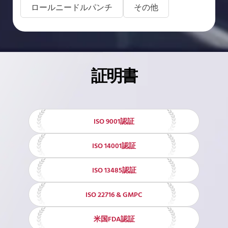
ロールニードルパンチ
その他
証明書
ISO 9001認証
ISO 14001認証
ISO 13485認証
ISO 22716 & GMPC
米国FDA認証