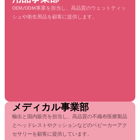
OEM/ODM事業を担当し、高品質のウェットティッ
シュや衛生用品を顧客に提供します。
メディカル事業部
輸出と国内販売を担当し、高品質の不織布医療製品
とヘッドレストやクッションなどのベビーカーアク
セサリーを顧客に提供しています。