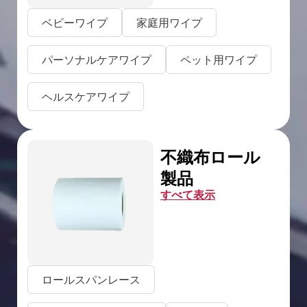
ベビーワイプ
家庭用ワイプ
パーソナルケアワイプ
ペット用ワイプ
ヘルスケアワイプ
不織布ロール
製品
すべて表示
ロールスパンレース