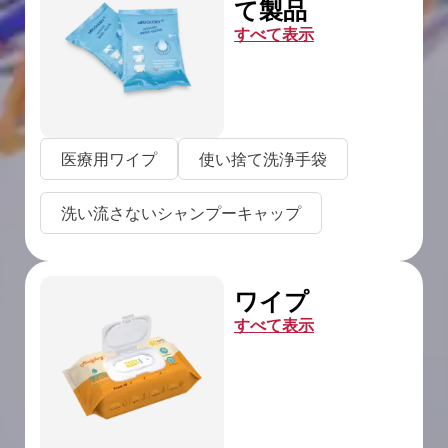
て製品
すべて表示
医療用ワイプ
使い捨て洗浄手袋
洗い流さないシャンプーキャップ
ワイプ
すべて表示