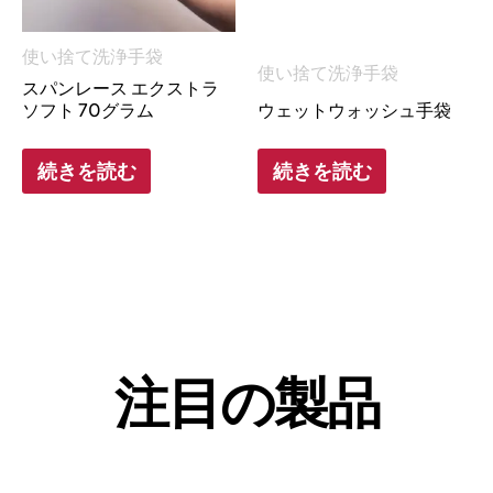
使い捨て洗浄手袋
使い捨て洗浄手袋
スパンレース エクストラ
ソフト 70グラム
ウェットウォッシュ手袋
続きを読む
続きを読む
注目の製品