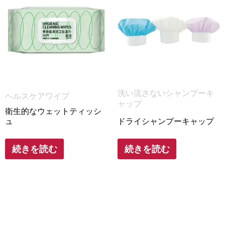
洗い流さないシャンプーキ
ヘルスケアワイプ
ャップ
衛生的なウェットティッシ
ュ
ドライシャンプーキャップ
続きを読む
続きを読む