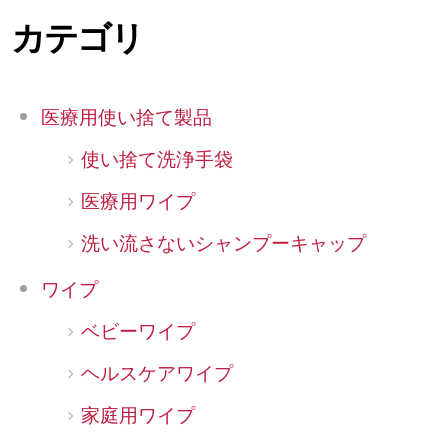
カテゴリ
医療用使い捨て製品
使い捨て洗浄手袋
医療用ワイプ
洗い流さないシャンプーキャップ
ワイプ
ベビーワイプ
ヘルスケアワイプ
家庭用ワイプ