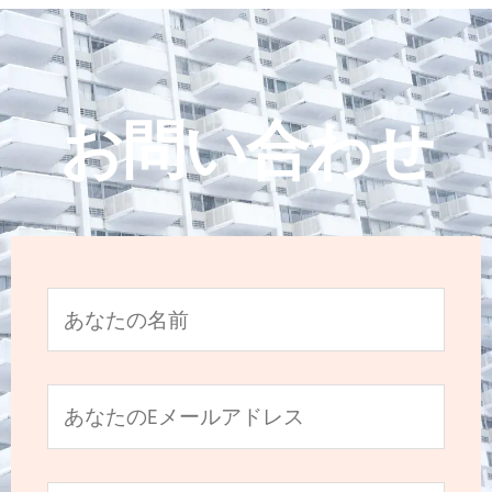
お問い合わせ