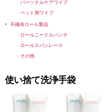
パーソナルケアワイプ
ペット用ワイプ
不織布ロール製品
ロールニードルパンチ
ロールスパンレース
その他
使い捨て洗浄手袋