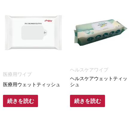
ヘルスケアワイプ
医療用ワイプ
ヘルスケアウェットティッ
医療用ウェットティッシュ
シュ
続きを読む
続きを読む