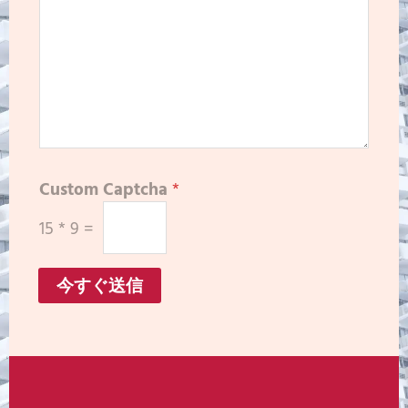
Custom Captcha
*
15
*
9
=
今すぐ送信