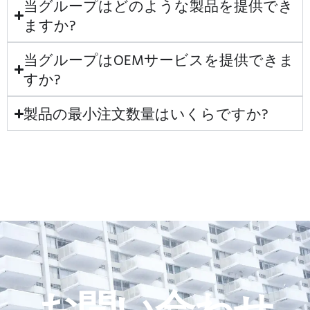
当グループはどのような製品を提供でき
ますか?
当グループはOEMサービスを提供できま
すか?
製品の最小注文数量はいくらですか?
お問い合わせ