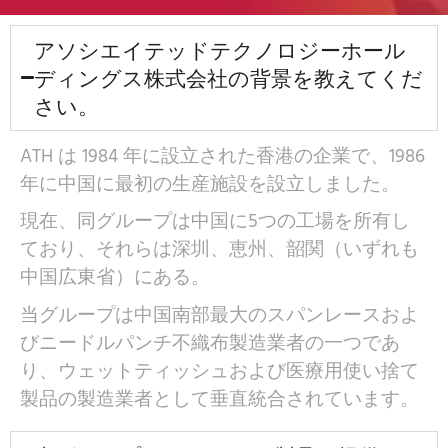
アソシエイテッドテクノロジーホール
ディングス株式会社の背景を教えてくだ
さい。
ATH は 1984 年に設立された香港の企業で、1986
年に中国に最初の生産施設を設立しました。
現在、同グループは中国に5つの工場を所有し
ており、それらは深圳、恵州、韶関（いずれも
中国広東省）にある。
当グループは中国南部最大のスパンレースおよ
びニードルパンチ不織布製造業者の一つであ
り、ウェットティッシュおよび医療用使い捨て
製品の製造業者として垂直統合されています。