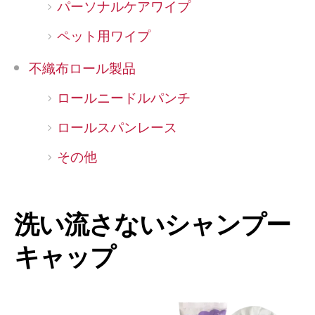
パーソナルケアワイプ
ペット用ワイプ
不織布ロール製品
ロールニードルパンチ
ロールスパンレース
その他
洗い流さないシャンプー
キャップ