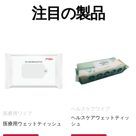
注目の製品
ヘルスケアワイプ
医療用ワイプ
ヘルスケアウェットティッ
医療用ウェットティッシュ
シュ