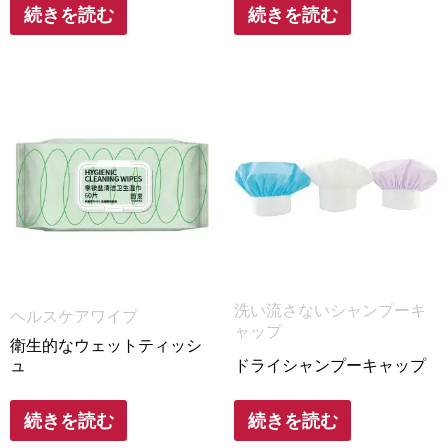
続きを読む
続きを読む
洗い流さないシャンプーキ
ヘルスケアワイプ
ャップ
衛生的なウェットティッシ
ュ
ドライシャンプーキャップ
続きを読む
続きを読む