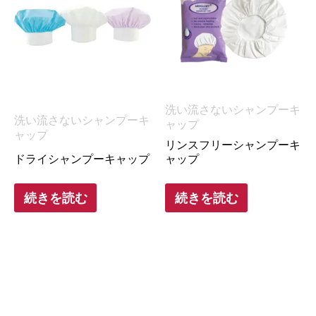
洗い流さないシャンプーキ
洗い流さないシャンプーキ
ャップ
ャップ
リンスフリーシャンプーキ
ドライシャンプーキャップ
ャップ
続きを読む
続きを読む