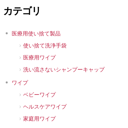
カテゴリ
医療用使い捨て製品
使い捨て洗浄手袋
医療用ワイプ
洗い流さないシャンプーキャップ
ワイプ
ベビーワイプ
ヘルスケアワイプ
家庭用ワイプ