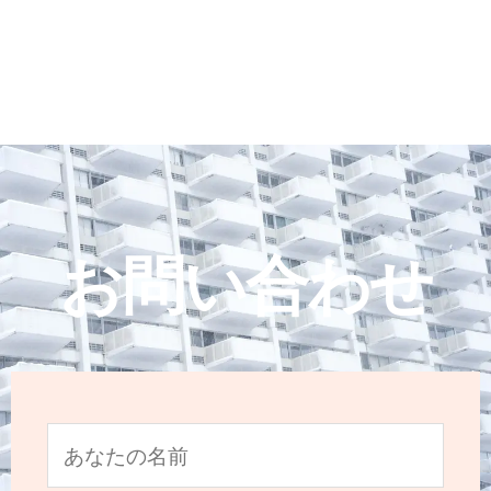
お問い合わせ