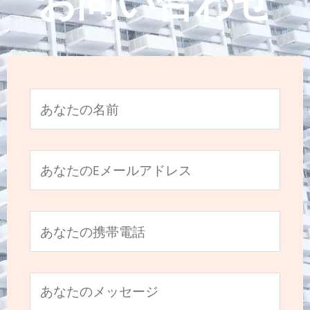
お問い合わせ