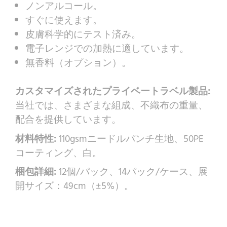
ノンアルコール。
すぐに使えます。
皮膚科学的にテスト済み。
電子レンジでの加熱に適しています。
無香料（オプション）。
カスタマイズされたプライベートラベル製品:
当社では、さまざまな組成、不織布の重量、
配合を提供しています。
材料特性:
110gsmニードルパンチ生地、50PE
コーティング、白。
梱包詳細:
12個/パック、14パック/ケース、展
開サイズ：49cm（±5%）。