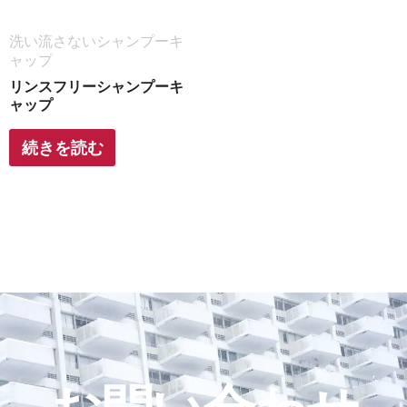
洗い流さないシャンプーキ
ャップ
リンスフリーシャンプーキ
ャップ
続きを読む