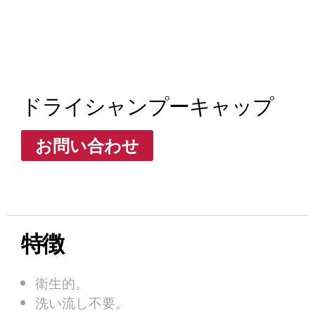
ドライシャンプーキャップ
お問い合わせ
特徴
衛生的。
洗い流し不要。