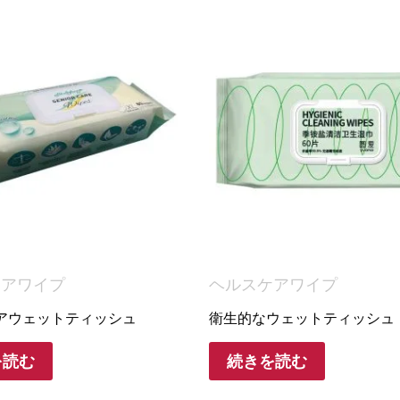
ケアワイプ
ヘルスケアワイプ
アウェットティッシュ
衛生的なウェットティッシュ
を読む
続きを読む