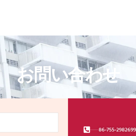
お問い合わせ
86-755-298269