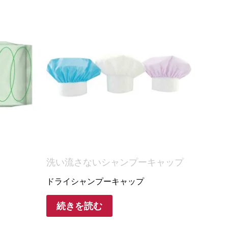
洗い流さないシャンプーキャップ
ドライシャンプーキャップ
続きを読む