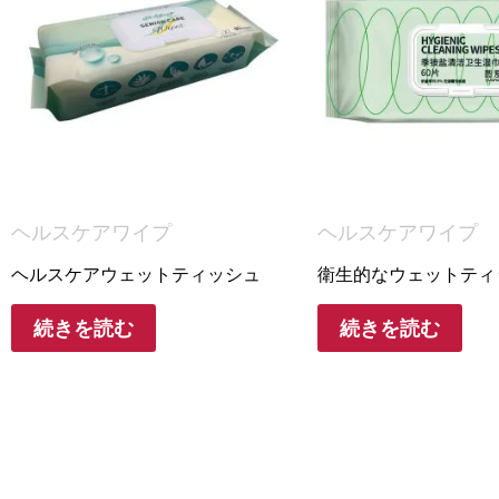
ヘルスケアワイプ
ヘルスケアワイプ
ヘルスケアウェットティッシュ
衛生的なウェットティ
続きを読む
続きを読む