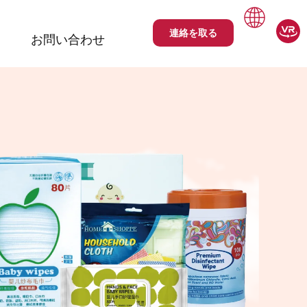
連絡を取る
お問い合わせ