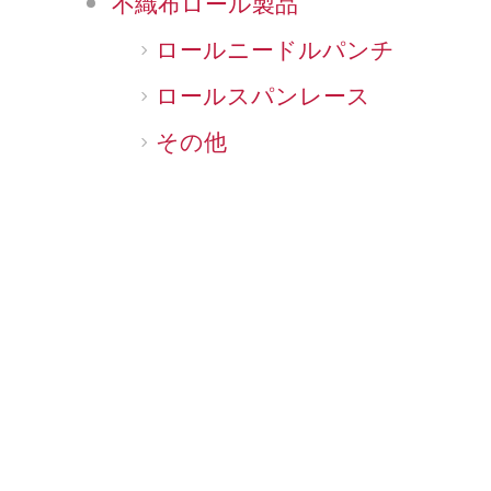
不織布ロール製品
ロールニードルパンチ
ロールスパンレース
その他