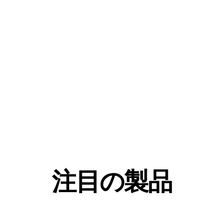
注目の製品