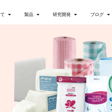
いて
製品
研究開発
ブログ