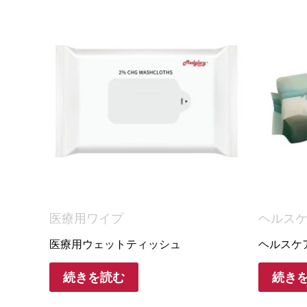
医療用ワイプ
ヘルス
医療用ウェットティッシュ
ヘルスケ
続きを読む
続き