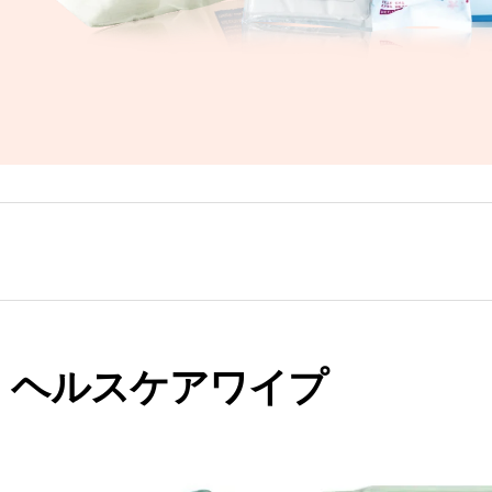
ヘルスケアワイプ