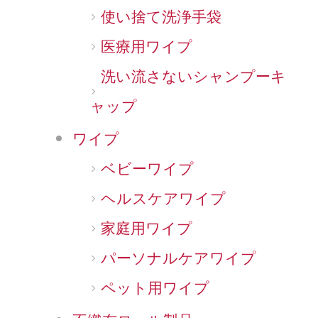
使い捨て洗浄手袋
医療用ワイプ
洗い流さないシャンプーキ
ャップ
ワイプ
ベビーワイプ
ヘルスケアワイプ
家庭用ワイプ
パーソナルケアワイプ
ペット用ワイプ