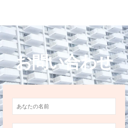
お問い合わせ