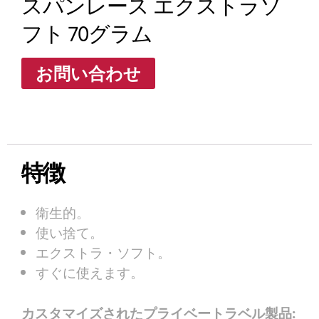
スパンレース エクストラソ
フト 70グラム
お問い合わせ
特徴
衛生的。
使い捨て。
エクストラ・ソフト。
すぐに使えます。
カスタマイズされたプライベートラベル製品: