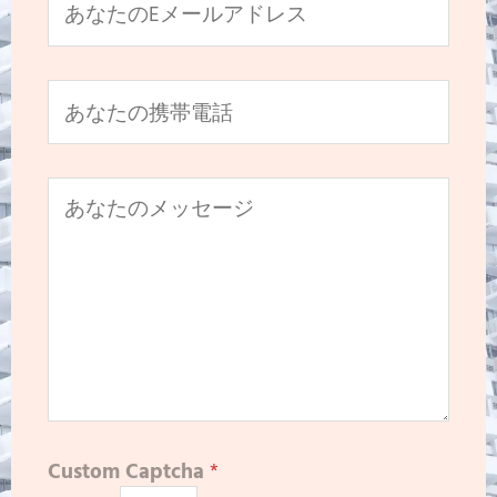
Custom Captcha
*