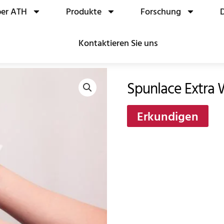
er ATH
Produkte
Forschung
Kontaktieren Sie uns
Spunlace Extra
Erkundigen