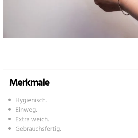
Merkmale
Hygienisch.
Einweg.
Extra weich.
Gebrauchsfertig.