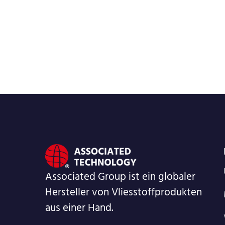
Associated Group ist ein globaler
Hersteller von Vliesstoffprodukten
aus einer Hand.