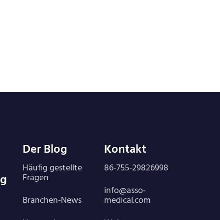
Der Blog
Kontakt
Häufig gestellte
86-755-29826998
ng
Fragen
info@asso-
Branchen-News
medical.com