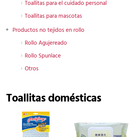
Toallitas para el cuidado personal
Toallitas para mascotas
Productos no tejidos en rollo
Rollo Agujereado
Rollo Spunlace
Otros
Toallitas domésticas