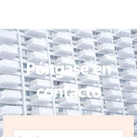
Póngase en
contacto