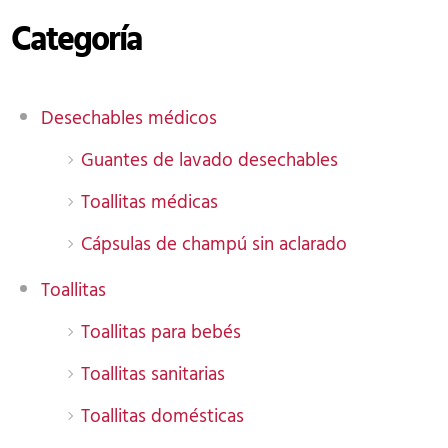
Categoría
Desechables médicos
Guantes de lavado desechables
Toallitas médicas
Cápsulas de champú sin aclarado
Toallitas
Toallitas para bebés
Toallitas sanitarias
Toallitas domésticas