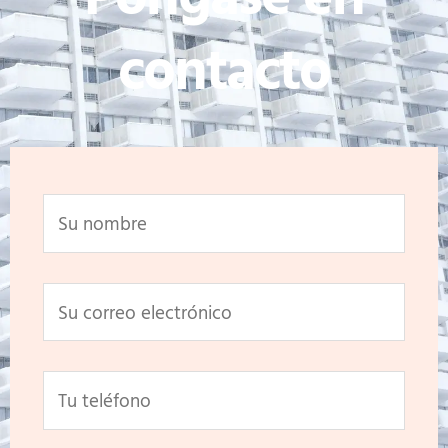
contacto