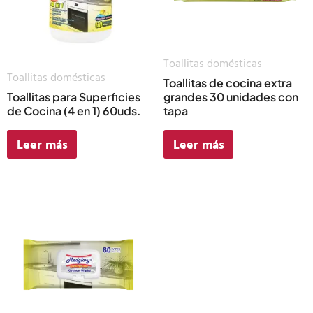
Toallitas domésticas
Toallitas domésticas
Toallitas de cocina extra
Toallitas para Superficies
grandes 30 unidades con
de Cocina (4 en 1) 60uds.
tapa
Leer más
Leer más