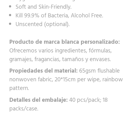
Soft and Skin-Friendly.
Kill 99.9% of Bacteria, Alcohol Free.
Unscented (optional).
Producto de marca blanca personalizado:
Ofrecemos varios ingredientes, fórmulas,
gramajes, fragancias, tamaños y envases.
Propiedades del material:
65gsm flushable
nonwoven fabric, 20*15cm per wipe, rainbow
pattern.
Detalles del embalaje:
40 pcs/pack; 18
packs/case.