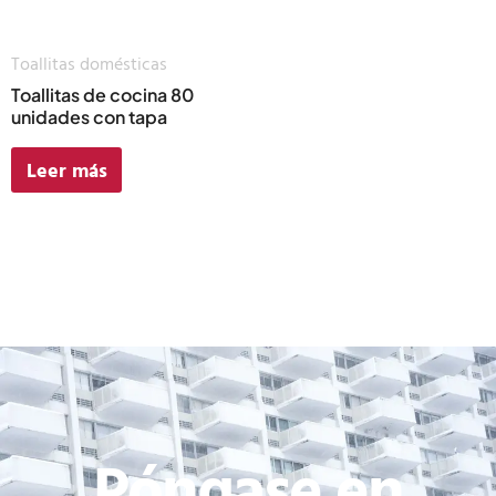
Toallitas domésticas
Toallitas de cocina 80
unidades con tapa
Leer más
Póngase en