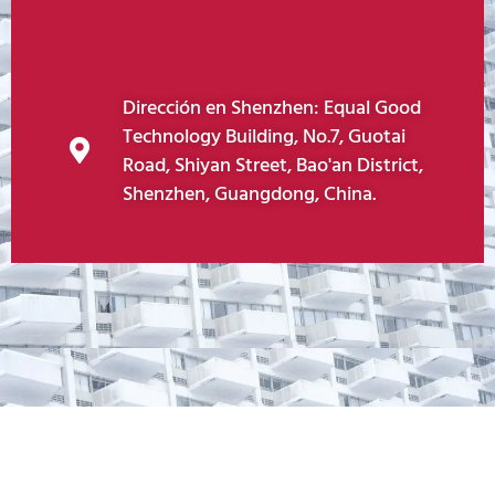
Dirección en Shenzhen: Equal Good
Technology Building, No.7, Guotai
Road, Shiyan Street, Bao'an District,
Shenzhen, Guangdong, China.