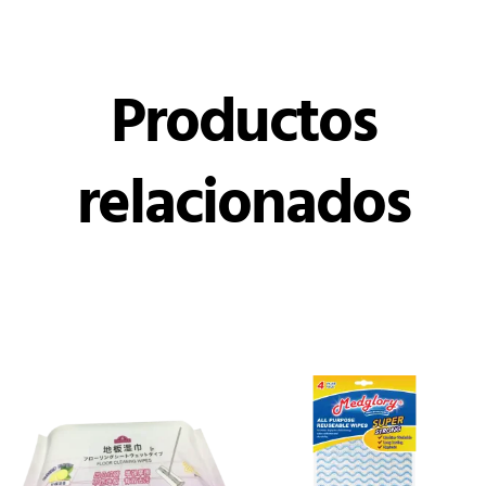
Productos
relacionados