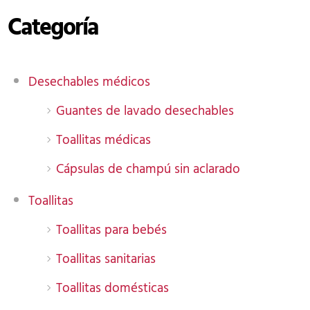
Categoría
Desechables médicos
Guantes de lavado desechables
Toallitas médicas
Cápsulas de champú sin aclarado
Toallitas
Toallitas para bebés
Toallitas sanitarias
Toallitas domésticas