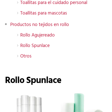
Toallitas para el cuidado personal
Toallitas para mascotas
Productos no tejidos en rollo
Rollo Agujereado
Rollo Spunlace
Otros
Rollo Spunlace