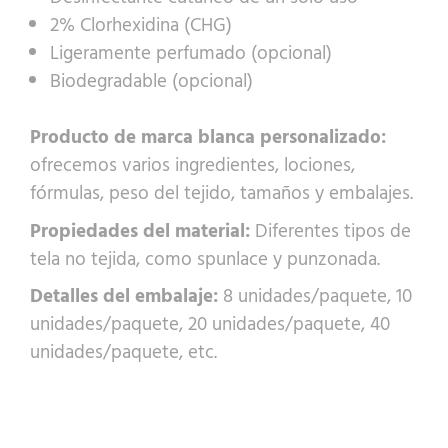
2% Clorhexidina (CHG)
Ligeramente perfumado (opcional)
Biodegradable (opcional)
Producto de marca blanca personalizado:
ofrecemos varios ingredientes, lociones,
fórmulas, peso del tejido, tamaños y embalajes.
Propiedades del material:
Diferentes tipos de
tela no tejida, como spunlace y punzonada.
Detalles del embalaje:
8 unidades/paquete, 10
unidades/paquete, 20 unidades/paquete, 40
unidades/paquete, etc.