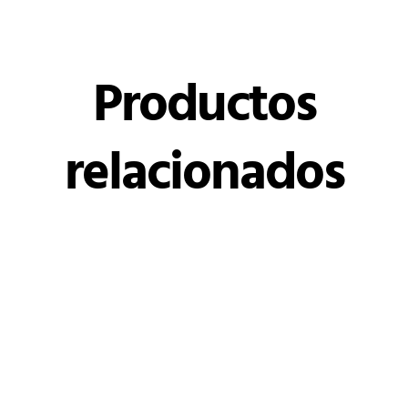
Productos
relacionados