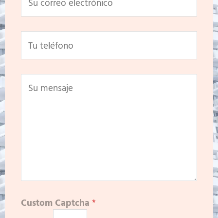
Custom Captcha
*