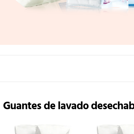
Guantes de lavado desechab