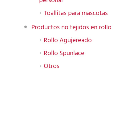
Toallitas para mascotas
Productos no tejidos en rollo
Rollo Agujereado
Rollo Spunlace
Otros