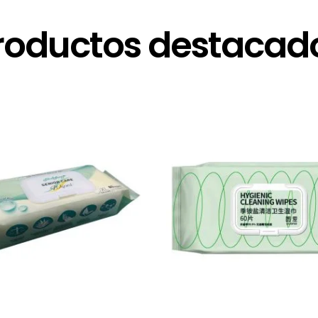
roductos destacad