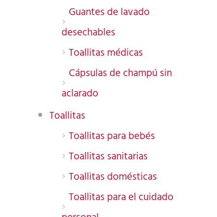
Guantes de lavado
desechables
Toallitas médicas
Cápsulas de champú sin
aclarado
Toallitas
Toallitas para bebés
Toallitas sanitarias
Toallitas domésticas
Toallitas para el cuidado
personal