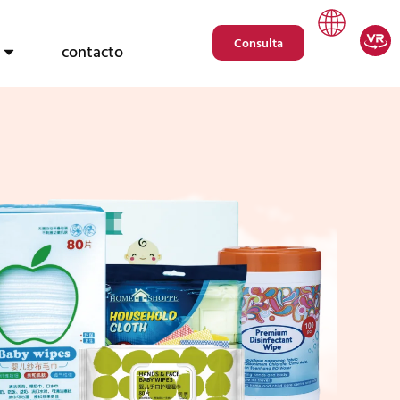
Consulta
contacto