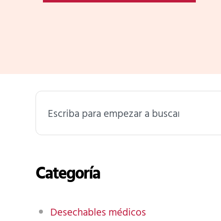
Buscar
Categoría
Desechables médicos