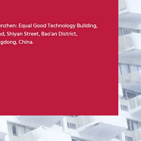
enzhen: Equal Good Technology Building,
d, Shiyan Street, Bao'an District,
gdong, China.