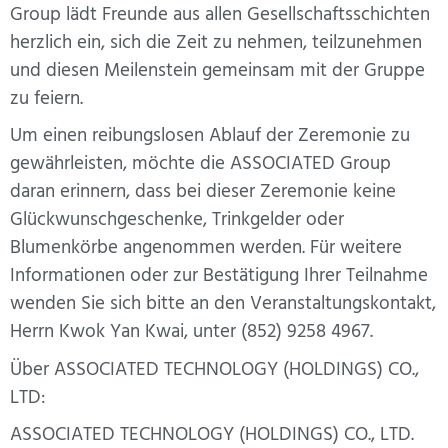
Group lädt Freunde aus allen Gesellschaftsschichten
herzlich ein, sich die Zeit zu nehmen, teilzunehmen
und diesen Meilenstein gemeinsam mit der Gruppe
zu feiern.
Um einen reibungslosen Ablauf der Zeremonie zu
gewährleisten, möchte die ASSOCIATED Group
daran erinnern, dass bei dieser Zeremonie keine
Glückwunschgeschenke, Trinkgelder oder
Blumenkörbe angenommen werden. Für weitere
Informationen oder zur Bestätigung Ihrer Teilnahme
wenden Sie sich bitte an den Veranstaltungskontakt,
Herrn Kwok Yan Kwai, unter (852) 9258 4967.
Über ASSOCIATED TECHNOLOGY (HOLDINGS) CO.,
LTD:
ASSOCIATED TECHNOLOGY (HOLDINGS) CO., LTD.