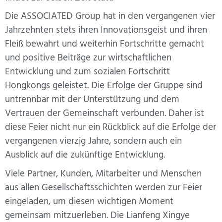
Die ASSOCIATED Group hat in den vergangenen vier
Jahrzehnten stets ihren Innovationsgeist und ihren
Fleiß bewahrt und weiterhin Fortschritte gemacht
und positive Beiträge zur wirtschaftlichen
Entwicklung und zum sozialen Fortschritt
Hongkongs geleistet. Die Erfolge der Gruppe sind
untrennbar mit der Unterstützung und dem
Vertrauen der Gemeinschaft verbunden. Daher ist
diese Feier nicht nur ein Rückblick auf die Erfolge der
vergangenen vierzig Jahre, sondern auch ein
Ausblick auf die zukünftige Entwicklung.
Viele Partner, Kunden, Mitarbeiter und Menschen
aus allen Gesellschaftsschichten werden zur Feier
eingeladen, um diesen wichtigen Moment
gemeinsam mitzuerleben. Die Lianfeng Xingye