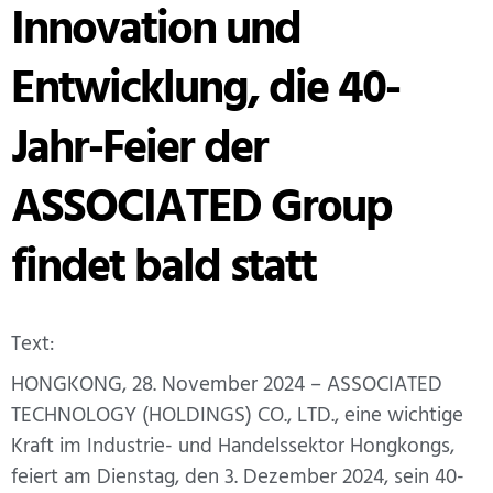
Innovation und
Entwicklung, die 40-
Jahr-Feier der
ASSOCIATED Group
findet bald statt
Text:
HONGKONG, 28. November 2024 – ASSOCIATED
TECHNOLOGY (HOLDINGS) CO., LTD., eine wichtige
Kraft im Industrie- und Handelssektor Hongkongs,
feiert am Dienstag, den 3. Dezember 2024, sein 40-