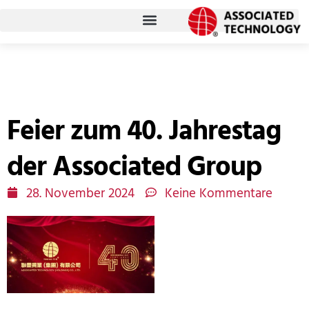
Zum
Inhalt
springen
Feier zum 40. Jahrestag
der Associated Group
28. November 2024
Keine Kommentare