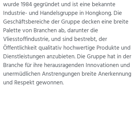
wurde 1984 gegründet und ist eine bekannte
Industrie- und Handelsgruppe in Hongkong. Die
Geschäftsbereiche der Gruppe decken eine breite
Palette von Branchen ab, darunter die
Vliesstoffindustrie, und sind bestrebt, der
Öffentlichkeit qualitativ hochwertige Produkte und
Dienstleistungen anzubieten. Die Gruppe hat in der
Branche für ihre herausragenden Innovationen und
unermüdlichen Anstrengungen breite Anerkennung
und Respekt gewonnen.