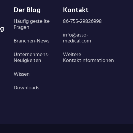
Der Blog
Kontakt
Häufig gestellte
86-755-29826998
ng
Fragen
info@asso-
Branchen-News
medical.com
Unternehmens-
Weitere
Neuigkeiten
Kontaktinformationen
Wissen
Downloads