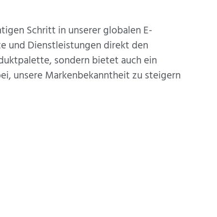
tigen Schritt in unserer globalen E-
e und Dienstleistungen direkt den
duktpalette, sondern bietet auch ein
bei, unsere Markenbekanntheit zu steigern