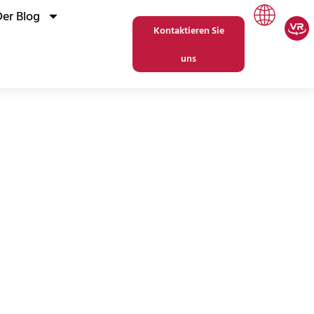
Der Blog
Kontaktieren Sie
uns