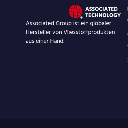
Associated Group ist ein globaler
Hersteller von Vliesstoffprodukten
aus einer Hand.