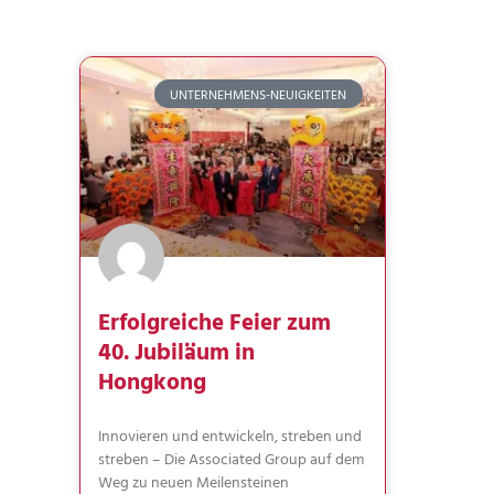
UNTERNEHMENS-NEUIGKEITEN
Erfolgreiche Feier zum
40. Jubiläum in
Hongkong
Innovieren und entwickeln, streben und
streben – Die Associated Group auf dem
Weg zu neuen Meilensteinen