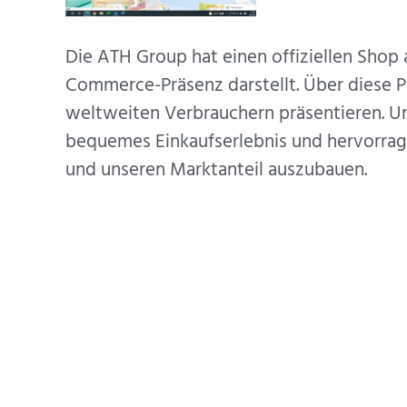
Die ATH Group hat einen offiziellen Shop 
Commerce-Präsenz darstellt. Über diese 
weltweiten Verbrauchern präsentieren. Uns
bequemes Einkaufserlebnis und hervorrage
und unseren Marktanteil auszubauen.