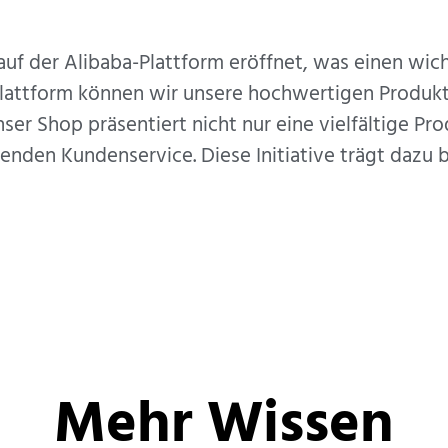
auf der Alibaba-Plattform eröffnet, was einen wich
Plattform können wir unsere hochwertigen Produkt
er Shop präsentiert nicht nur eine vielfältige Pro
nden Kundenservice. Diese Initiative trägt dazu 
Mehr Wissen