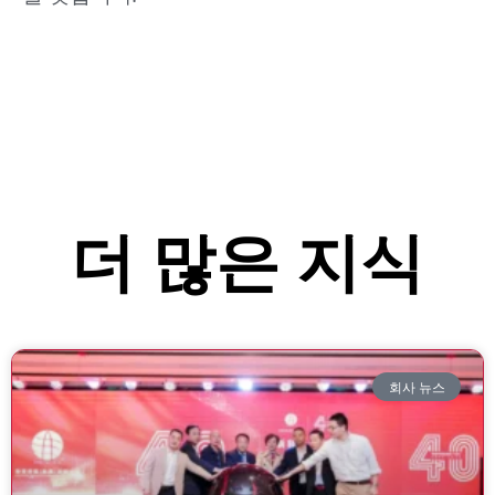
더 많은 지식
회사 뉴스