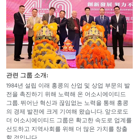
관련 그룹 소개:
1984년 설립 이래 홍콩의 산업 및 상업 부문의 발
전을 촉진하기 위해 노력해 온 어소시에이티드
그룹. 뛰어난 혁신과 끊임없는 노력을 통해 홍콩
의 경제 발전에 크게 기여해 왔습니다. 앞으로도
더 어소시에이티드 그룹은 확고한 속도로 업계를
선도하고 지역사회를 위해 더 많은 가치를 창출
할 것입니다.