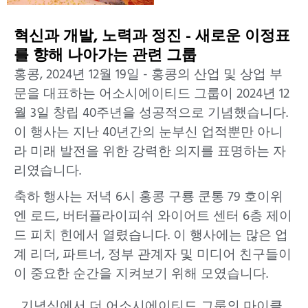
혁신과 개발, 노력과 정진 - 새로운 이정표
를 향해 나아가는 관련 그룹
홍콩, 2024년 12월 19일 - 홍콩의 산업 및 상업 부
문을 대표하는 어소시에이티드 그룹이 2024년 12
월 3일 창립 40주년을 성공적으로 기념했습니다.
이 행사는 지난 40년간의 눈부신 업적뿐만 아니
라 미래 발전을 위한 강력한 의지를 표명하는 자
리였습니다.
축하 행사는 저녁 6시 홍콩 구룡 쿤통 79 호이위
엔 로드, 버터플라이피쉬 와이어트 센터 6층 제이
드 피치 힌에서 열렸습니다. 이 행사에는 많은 업
계 리더, 파트너, 정부 관계자 및 미디어 친구들이
이 중요한 순간을 지켜보기 위해 모였습니다.
기념식에서 더 어소시에이티드 그룹의 마이클