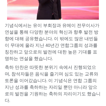
기념식에서는 유이 부회장과 유메이 전무이사가
연설을 통해 다양한 분야의 혁신과 향후 발전 방
향에 대해 공유했습니다. 이 밖에도 많은 내빈들
이 무대에 올라 지난 40년간 연합그룹의 성과를
칭찬하고 앞으로의 발전에 대한 높은 기대를 표
명하는 연설을 했습니다.
축하 만찬은 따뜻한 분위기 속에서 진행되었으
며, 참석자들은 음식을 즐기며 심도 있는 교류와
토론을 이어갔습니다. 이 기념식은 연합 그룹의
지난 성과를 축하하는 자리일 뿐만 아니라 앞으
로의 발전을 기원하는 축하의 자리이기도 했습니
다.