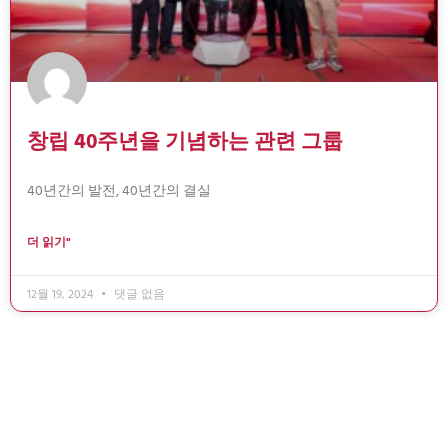
창립 40주년을 기념하는 관련 그룹
40년간의 발전, 40년간의 결실
더 읽기"
12월 19, 2024
댓글 없음