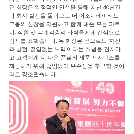
유 회장은 열정적인 연설을 통해 지난 40년간
의 회사 발전을 돌아보고 더 어소시에이티드
그룹의 성장을 지원하고 함께 해준 모든 파트
너, 직원 및 각계각층의 사람들에게 진심으로
감사를 표했습니다. 유 회장은 앞으로도 '혁신
과 발전, 끊임없는 노력'이라는 개념을 견지하
고 고객에게 더 나은 품질의 제품과 서비스를
제공하기 위해 끊임없이 우수성을 추구할 것이
라고 강조했습니다.