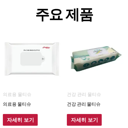
주요 제품
의료용 물티슈
건강 관리 물티슈
의료용 물티슈
건강 관리 물티슈
자세히 보기
자세히 보기