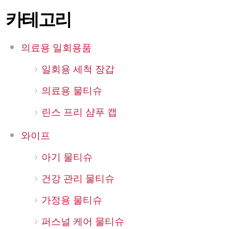
카테고리
의료용 일회용품
일회용 세척 장갑
의료용 물티슈
린스 프리 샴푸 캡
와이프
아기 물티슈
건강 관리 물티슈
가정용 물티슈
퍼스널 케어 물티슈