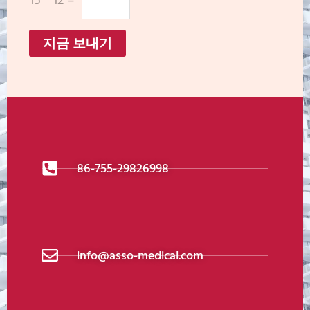
지금 보내기
86-755-29826998
info@asso-medical.com