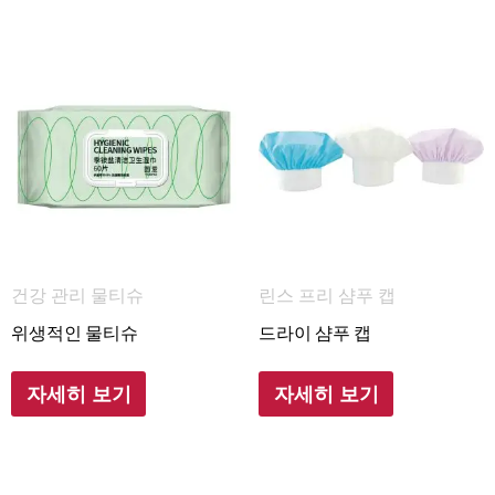
건강 관리 물티슈
린스 프리 샴푸 캡
위생적인 물티슈
드라이 샴푸 캡
자세히 보기
자세히 보기