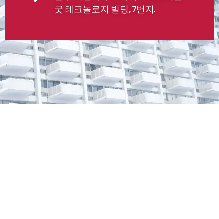
굿 테크놀로지 빌딩, 7번지.