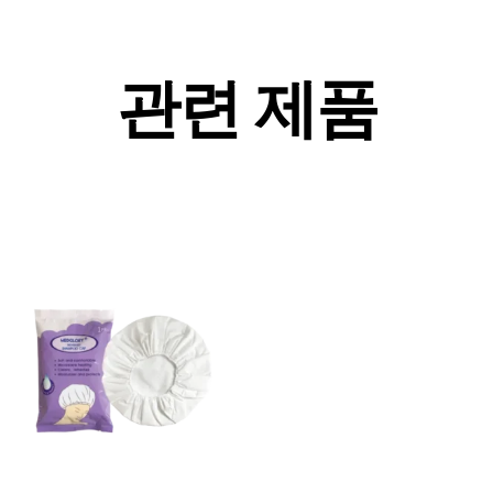
관련 제품