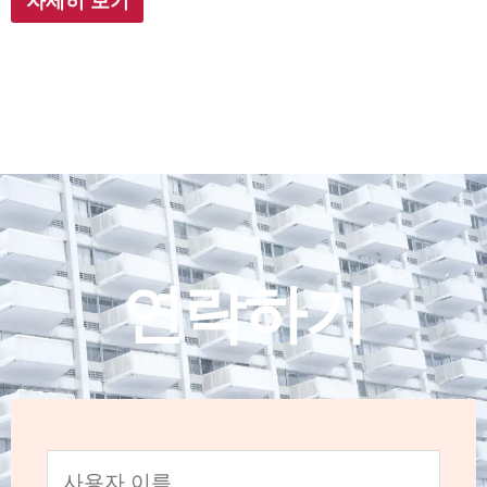
자세히 보기
연락하기