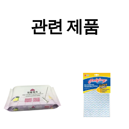
관련 제품