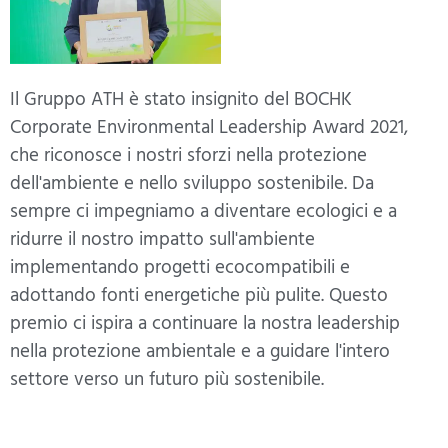
Il Gruppo ATH è stato insignito del BOCHK
Corporate Environmental Leadership Award 2021,
che riconosce i nostri sforzi nella protezione
dell'ambiente e nello sviluppo sostenibile. Da
sempre ci impegniamo a diventare ecologici e a
ridurre il nostro impatto sull'ambiente
implementando progetti ecocompatibili e
adottando fonti energetiche più pulite. Questo
premio ci ispira a continuare la nostra leadership
nella protezione ambientale e a guidare l'intero
settore verso un futuro più sostenibile.