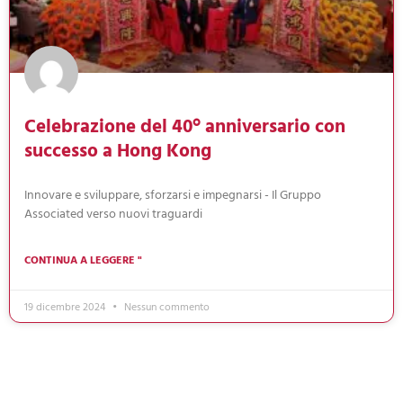
Celebrazione del 40° anniversario con
successo a Hong Kong
Innovare e sviluppare, sforzarsi e impegnarsi - Il Gruppo
Associated verso nuovi traguardi
CONTINUA A LEGGERE "
19 dicembre 2024
Nessun commento