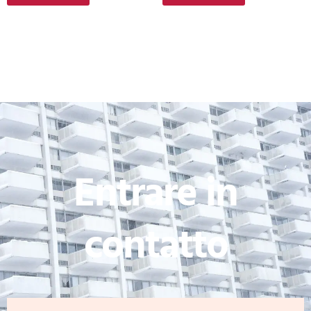
Entrare in
contatto