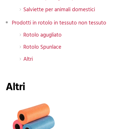
Salviette per animali domestici
Prodotti in rotolo in tessuto non tessuto
Rotolo agugliato
Rotolo Spunlace
Altri
Altri