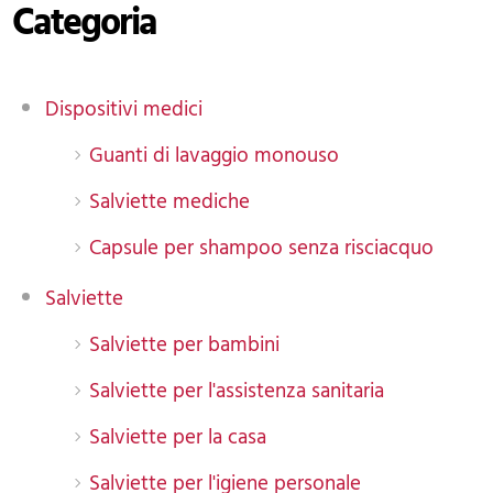
Categoria
Dispositivi medici
Guanti di lavaggio monouso
Salviette mediche
Capsule per shampoo senza risciacquo
Salviette
Salviette per bambini
Salviette per l'assistenza sanitaria
Salviette per la casa
Salviette per l'igiene personale