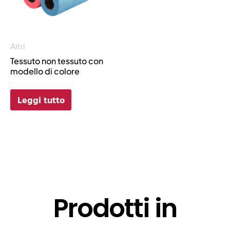
Altri
Tessuto non tessuto con
modello di colore
Leggi tutto
Prodotti in