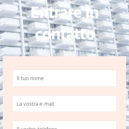
Entrare in
contatto