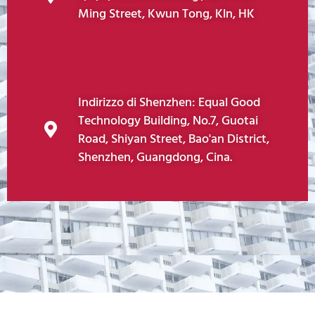
Ming Street, Kwun Tong, Kln, HK
Indirizzo di Shenzhen: Equal Good
Technology Building, No.7, Guotai
Road, Shiyan Street, Bao'an District,
Shenzhen, Guangdong, Cina.