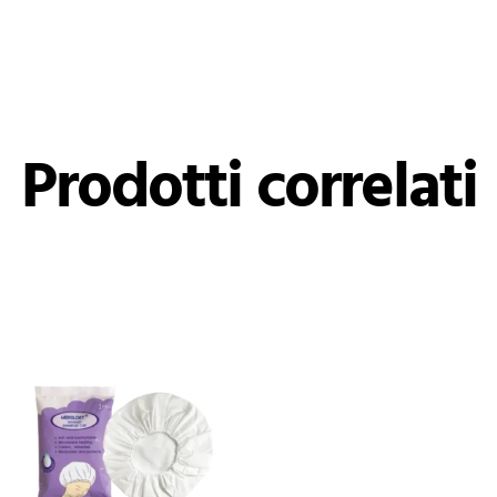
Prodotti correlati