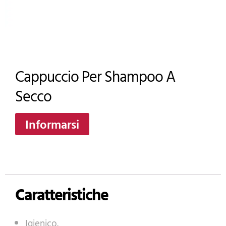
Cappuccio Per Shampoo A
Secco
Informarsi
Caratteristiche
Igienico.