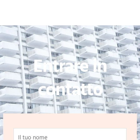
Entrare in
contatto