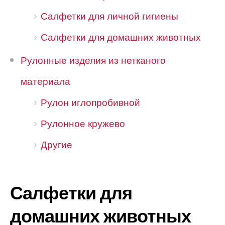
Салфетки для личной гигиены
Салфетки для домашних животных
Рулонные изделия из нетканого
материала
Рулон иглопробивной
Рулонное кружево
Другие
Салфетки для
домашних животных