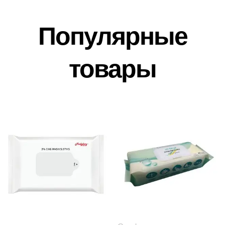
Популярные
товары