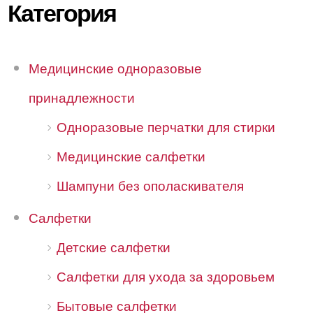
Категория
Медицинские одноразовые
принадлежности
Одноразовые перчатки для стирки
Медицинские салфетки
Шампуни без ополаскивателя
Салфетки
Детские салфетки
Салфетки для ухода за здоровьем
Бытовые салфетки