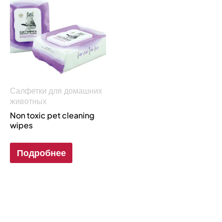
Салфетки для домашних
животных
Non toxic pet cleaning
wipes
Подробнее