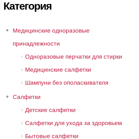
Категория
Медицинские одноразовые
принадлежности
Одноразовые перчатки для стирки
Медицинские салфетки
Шампуни без ополаскивателя
Салфетки
Детские салфетки
Салфетки для ухода за здоровьем
Бытовые салфетки