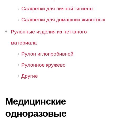
Салфетки для личной гигиены
Салфетки для домашних животных
Рулонные изделия из нетканого
материала
Рулон иглопробивной
Рулонное кружево
Другие
Медицинские
одноразовые