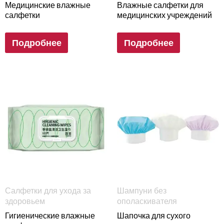
Медицинские влажные
Влажные салфетки для
салфетки
медицинских учреждений
Подробнее
Подробнее
Салфетки для ухода за
Шампуни без
здоровьем
ополаскивателя
Гигиенические влажные
Шапочка для сухого