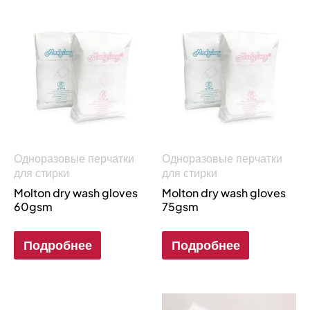
Одноразовые перчатки
Одноразовые перчатки
для стирки
для стирки
Molton dry wash gloves
Molton dry wash gloves
60gsm
75gsm
Подробнее
Подробнее