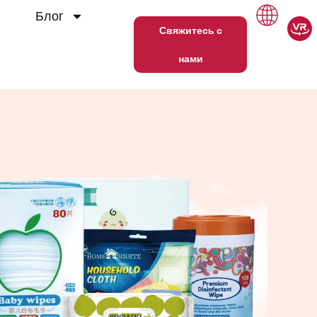
Блог
Свяжитесь с
нами