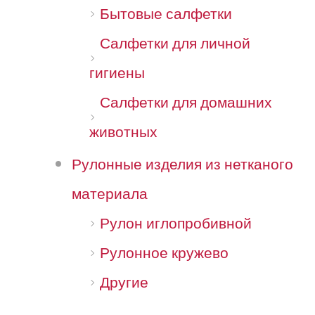
Бытовые салфетки
Салфетки для личной
гигиены
Салфетки для домашних
животных
Рулонные изделия из нетканого
материала
Рулон иглопробивной
Рулонное кружево
Другие