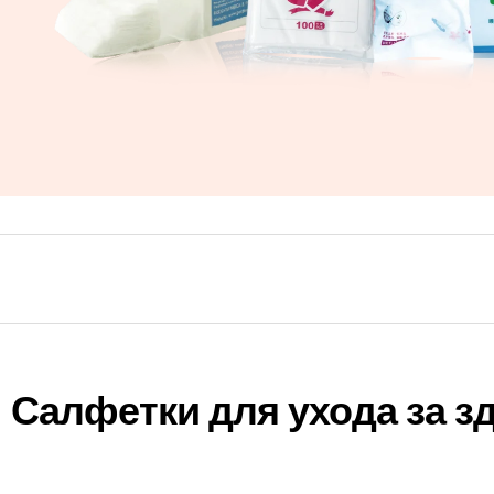
Салфетки для ухода за 