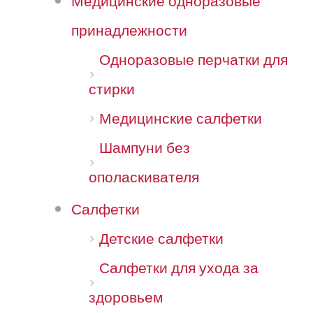
Медицинские одноразовые
принадлежности
Одноразовые перчатки для
стирки
Медицинские салфетки
Шампуни без
ополаскивателя
Салфетки
Детские салфетки
Салфетки для ухода за
здоровьем