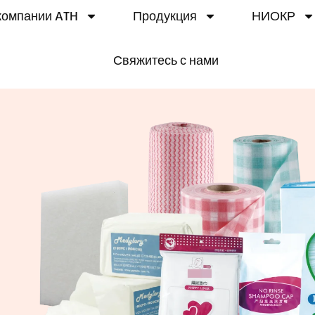
компании ATH
Продукция
НИОКР
Свяжитесь с нами