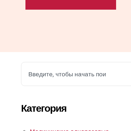
Поиск
Категория