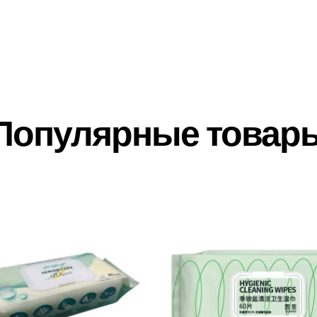
Популярные товар