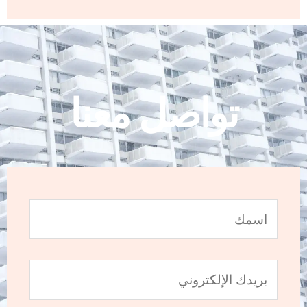
تواصل معنا