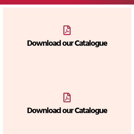
Download our Catalogue
Download our Catalogue