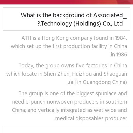
What is the background of Associated
Technology (Holdings) Co., Ltd.?
ATH is a Hong Kong company found in 1984,
which set up the first production facility in China
in 1986.
Today, the group owns five factories in China
which locate in Shen Zhen, Huizhou and Shaoguan
(all in Guangdong China).
The group is one of the biggest spunlace and
needle-punch nonwoven producers in southern
China; and vertically integrated as wet wipe and
medical disposables producer.