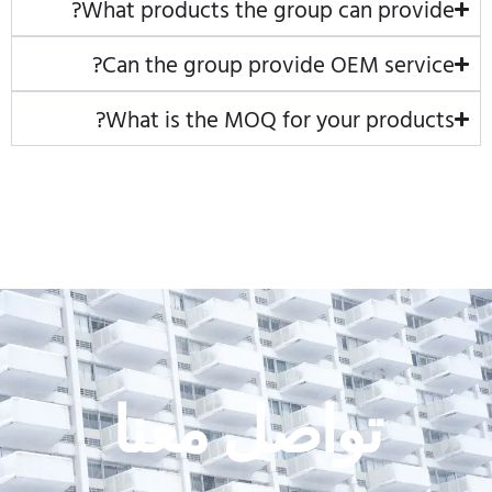
What products the group can provide?
Can the group provide OEM service?
What is the MOQ for your products?
تواصل معنا