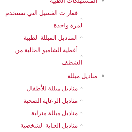
المستهلكات الطبية
قفازات الغسيل التي تستخدم
لمرة واحدة
المناديل المبللة الطبية
أغطية الشامبو الخالية من
الشطف
مناديل مبللة
مناديل مبللة للأطفال
مناديل الرعاية الصحية
مناديل مبللة منزلية
مناديل العناية الشخصية