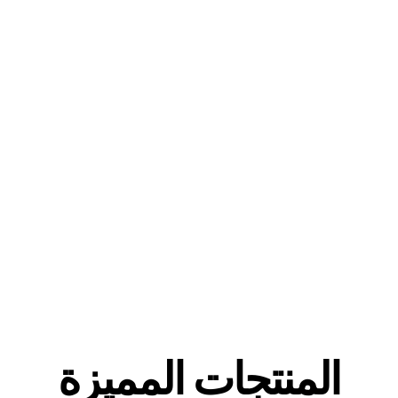
المنتجات المميزة