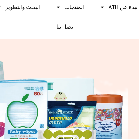
نبذة عن ATH
المنتجات
البحث والتطوير
اتصل بنا