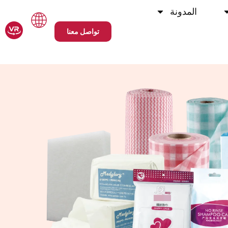
المدونة
تواصل معنا