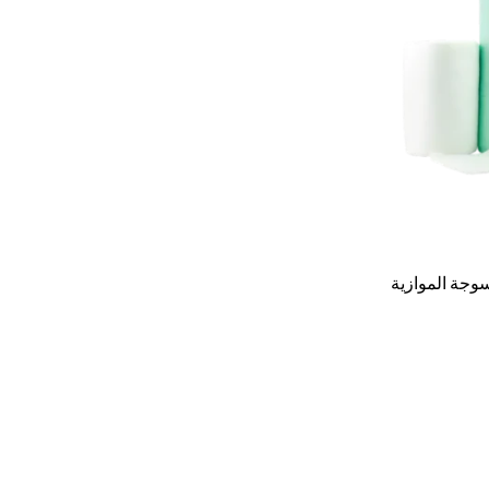
وجة الموازية