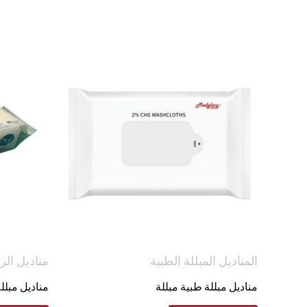
المناديل المبللة الطبية
مناديل الر
مناديل مبللة طبية مبللة
مناديل مبلل