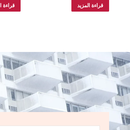
قراءة المزيد
قراءة ا