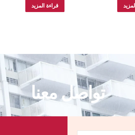
لمزيد
قراءة المزيد
تواصل معنا