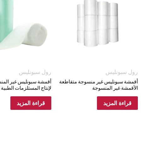
رول سبونليس
رول سبونليس
أقمشة سبونليس غير منسوجة متقاطعة
أقمشة سبونليس غير المنس
الأقمشة غير المنسوجة
لإنتاج المستلزمات الطبية
قراءة المزيد
قراءة المزيد