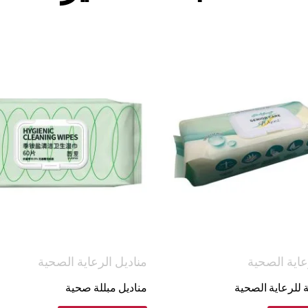
عاية الصحية
مناديل الرعاية الصحية
ة للرعاية الصحية
مناديل مبللة صحية