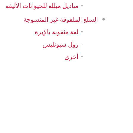
مناديل مبللة للحيوانات الأليفة
السلع الملفوفة غير المنسوجة
لفة مثقوبة بالإبرة
رول سبونليس
أخرى