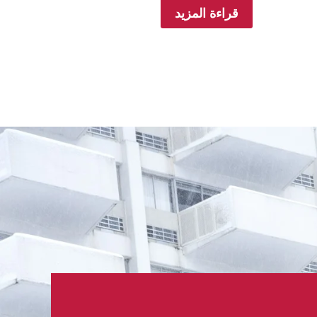
قراءة المزيد