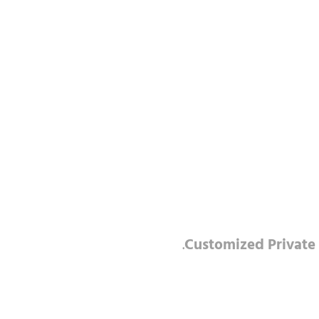
Customized Private 