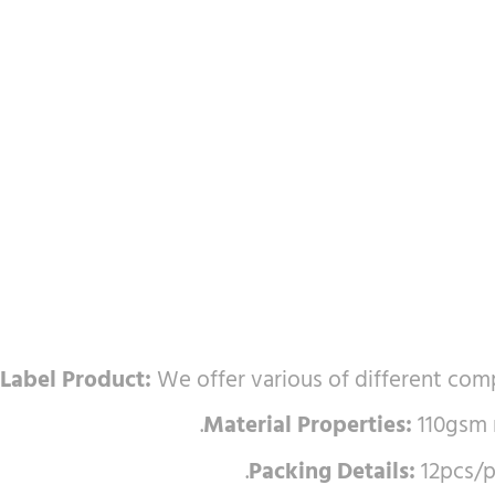
Label Product:
We offer various of different com
Material Properties:
110gsm 
Packing Details:
12pcs/p