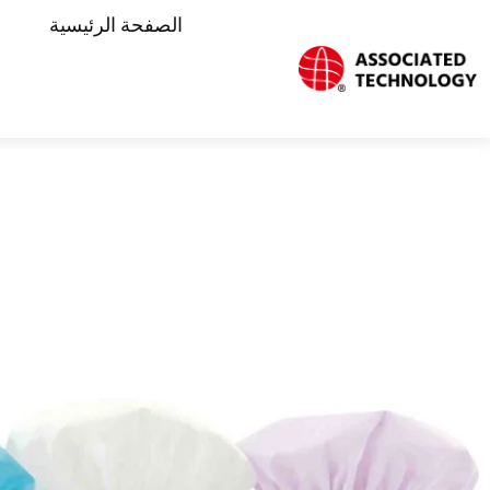
خطي
الصفحة الرئيسية
لى
لمحتوى