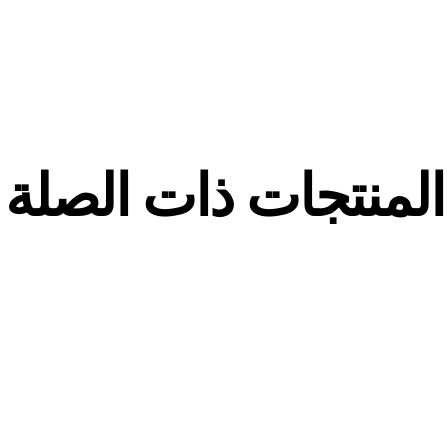
المنتجات ذات الصلة