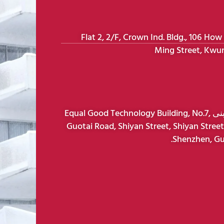
عنوان هونغ كونغ: Flat 2, 2/F, Crown Ind. Bldg., 106 How
Ming Street, Kwu
عنوان شنتشن: مبنى Equal Good Technology Building, No.7,
Guotai Road, Shiyan Street, Shiyan Street,
Shenzhen, Gu