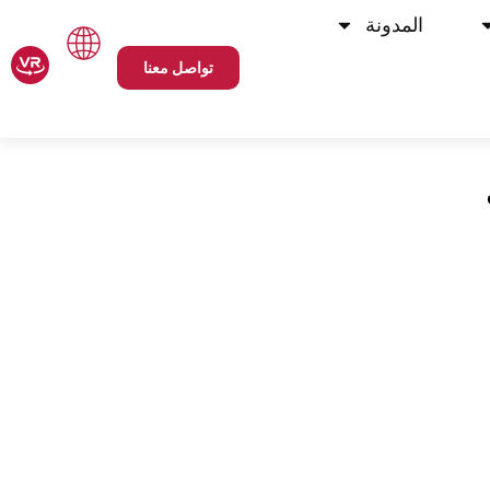
المدونة
تواصل معنا