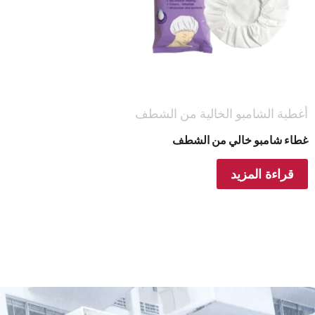
أغطية الشامبو الخالية من الشطف
غطاء شامبو خالي من الشطف
قراءة المزيد