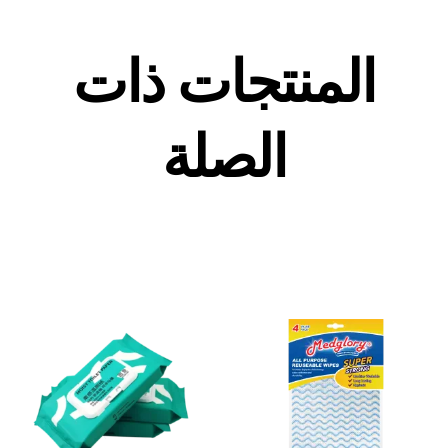
المنتجات ذات
الصلة