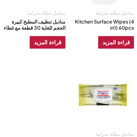
مناديل مبللة منزلية
مناديل مبللة منزلية
Kitchen Surface Wipes (4
مناديل تنظيف المطبخ كبيرة
in1) 60pcs
الحجم للغاية 30 قطعة مع غطاء
قراءة المزيد
قراءة المزيد
مناديل مبللة منزلية