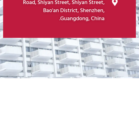
Road, Shiyan Street, Shiyan Street,
Bao'an District, Shenzhen,
Guangdong, China.