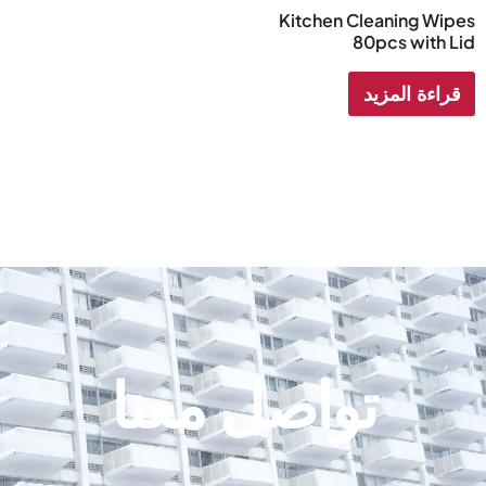
Kitchen Cleaning Wipes
80pcs with Lid
قراءة المزيد
تواصل معنا