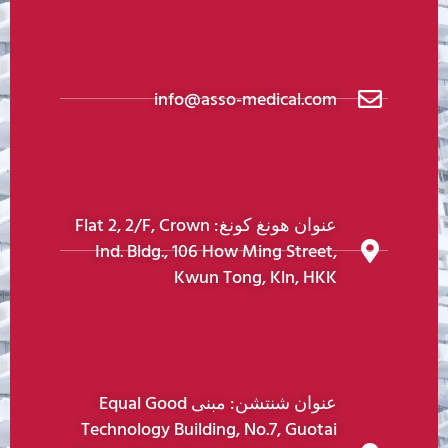
info@asso-medical.com
عنوان هونغ كونغ: Flat 2, 2/F, Crown
Ind. Bldg., 106 How Ming Street,
Kwun Tong, Kln, HKK
عنوان شنتشن: مبنى Equal Good
Technology Building, No.7, Guotai