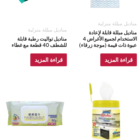
مناديل مبللة منزلية
مناديل مبللة منزلية
مناديل مبللة قابلة لإعادة
الاستخدام لجميع الأغراض 4
مناديل تواليت رطبة قابلة
عبوة ذات قيمة (موجة زرقاء)
للشطف 40 قطعة مع غطاء
قراءة المزيد
قراءة المزيد