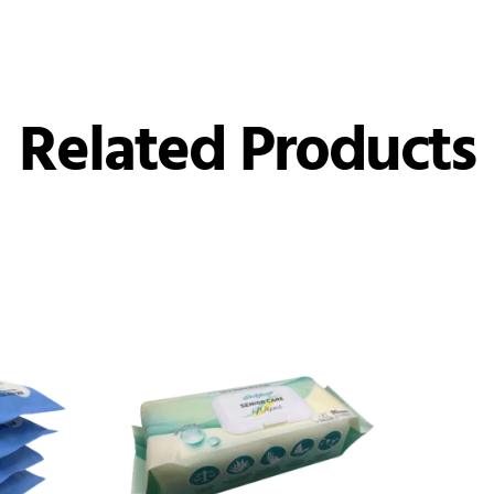
Related Products