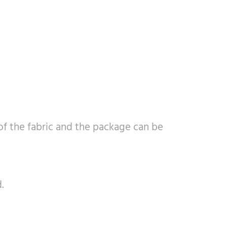
 the fabric and the package can be
.