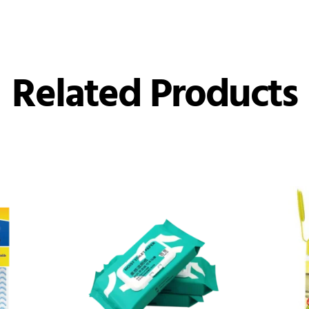
Related Products