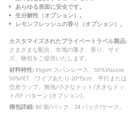
あらゆる表面に安全です。
生分解性（オプション）。
レモンフレッシュの香り（オプション）。
カスタマイズされたプライベートラベル製品:
さまざまな配合、生地の重さ、香り、サイ
ズ、梱包をご提供いたします。
材料特性:
65gsm スパンレース、50%Viscose
50%PET、ワイプあたり 20*15cm、平行または
交差ラップ、無地/小さなドット/大きなドッ
ト/EF パターン (オプション)。
梱包詳細:
80 個/パック、24 パック/ケース。