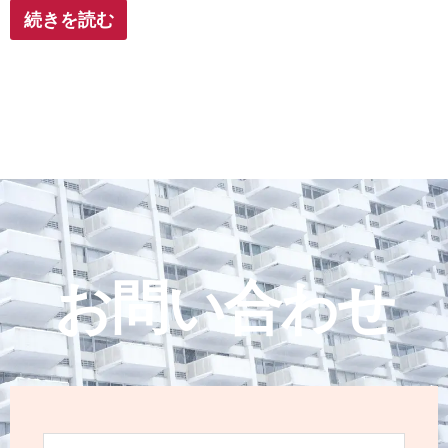
続きを読む
お問い合わせ