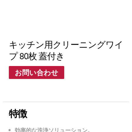
キッチン用クリーニングワイ
プ 80枚 蓋付き
お問い合わせ
特徴
効率的な洗浄ソリューション。