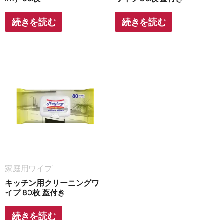
続きを読む
続きを読む
家庭用ワイプ
キッチン用クリーニングワ
イプ 80枚 蓋付き
続きを読む