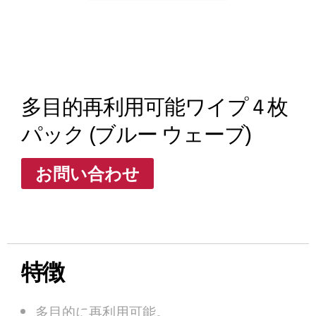
多目的再利用可能ワイプ 4 枚
パック (ブルー ウェーブ)
お問い合わせ
特徴
多目的に再利用可能。