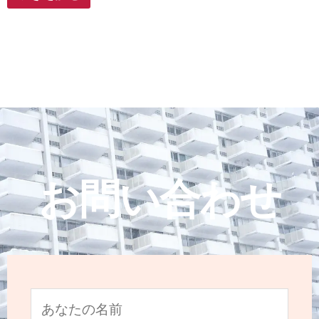
お問い合わせ