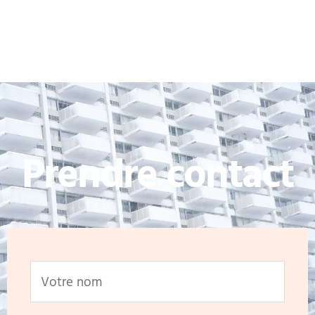
Prendre contact