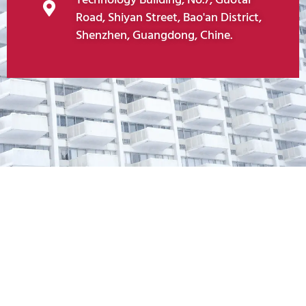
Road, Shiyan Street, Bao'an District,
Shenzhen, Guangdong, Chine.