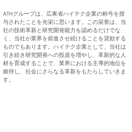
ATHグループは、広東省ハイテク企業の称号を授
与されたことを光栄に思います。この栄誉は、当
社の技術革新と研究開発能力を認めるだけでな
く、当社が業界を前進させ続けることを奨励する
ものでもあります。ハイテク企業として、当社は
引き続き研究開発への投資を増やし、革新的な人
材を育成することで、業界における主導的地位を
維持し、社会にさらなる革新をもたらしていきま
す。