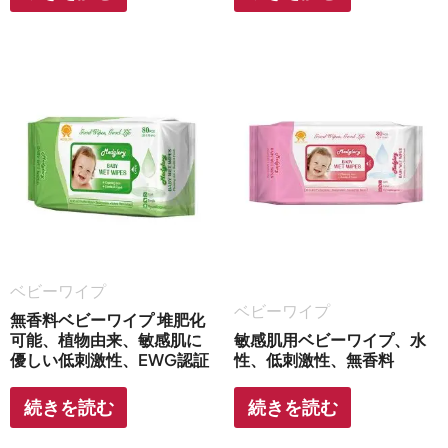
ベビーワイプ
ベビーワイプ
無香料ベビーワイプ 堆肥化
可能、植物由来、敏感肌に
敏感肌用ベビーワイプ、水
優しい低刺激性、EWG認証
性、低刺激性、無香料
続きを読む
続きを読む