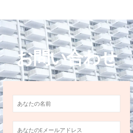
お問い合わせ