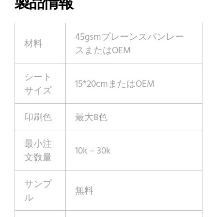
製品情報
45gsmプレーンスパンレー
材料
スまたはOEM
シート
15*20cmまたはOEM
サイズ
印刷色
最大8色
最小注
10k – 30k
文数量
サンプ
無料
ル